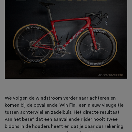
We volgen de windstroom verder naar achteren en
komen bij de opvallende 'Win Fin', een nieuw vleugeltje
tussen achterwiel en zadelbuis. Het directe resultaat
van het besef dat een aanvallende rijder nooit twee
bidons in de houders heeft en dat je daar dus rekening