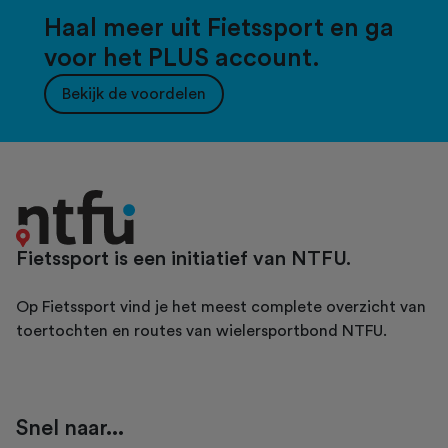
Haal meer uit Fietssport en ga
voor het PLUS account.
Bekijk de voordelen
Fietssport is een initiatief van NTFU.
Op Fietssport vind je het meest complete overzicht van
toertochten en routes van wielersportbond NTFU.
Snel naar...