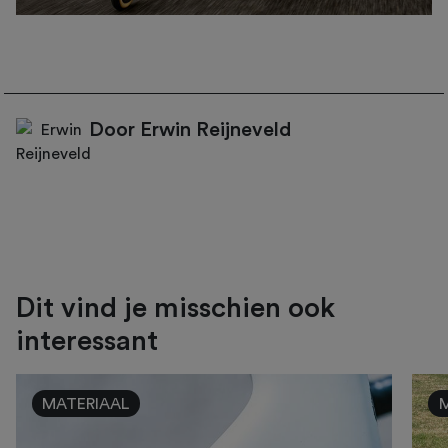
Door Erwin Reijneveld
Dit vind je misschien ook
interessant
MATERIAAL