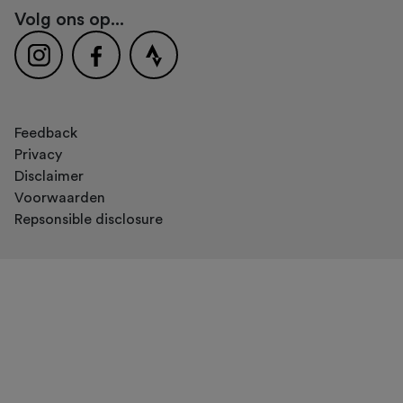
Volg ons op...
Feedback
Privacy
Disclaimer
Voorwaarden
Repsonsible disclosure