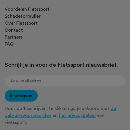
Voordelen Fietssport
Schadeformulier
Over Fietssport
Contact
Partners
FAQ
Schrijf je in voor de Fietssport nieuwsbrief.
Inschrijven
Door op 'Inschrijven' te klikken ga je akkoord met
de
gebruiksvoorwaarden
en
het privacybeleid
van
Fietssport.