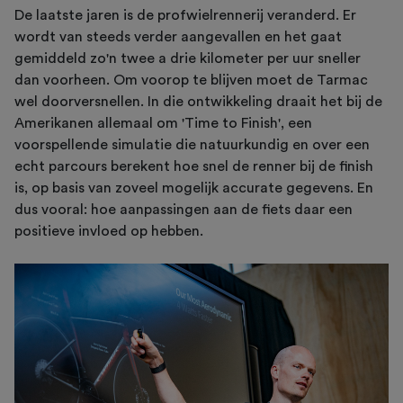
De laatste jaren is de profwielrennerij veranderd. Er
wordt van steeds verder aangevallen en het gaat
gemiddeld zo'n twee a drie kilometer per uur sneller
dan voorheen. Om voorop te blijven moet de Tarmac
wel doorversnellen. In die ontwikkeling draait het bij de
Amerikanen allemaal om 'Time to Finish', een
voorspellende simulatie die natuurkundig en over een
echt parcours berekent hoe snel de renner bij de finish
is, op basis van zoveel mogelijk accurate gegevens. En
dus vooral: hoe aanpassingen aan de fiets daar een
positieve invloed op hebben.