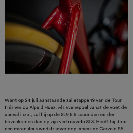
Want op 24 juli aanstaande zal etappe 19 van de Tour
finishen op Alpe d’Huez. Als Evenepoel vanaf de voet de
aanval inzet, zal hij op de SL9 5,5 seconden eerder
bovenkomen dan op zijn vertrouwde SL8. Heeft hij door
een miraculeus wedstrijdverloop ineens de Cervelo S5