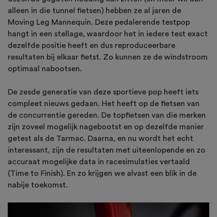
alleen in die tunnel fietsen) hebben ze al jaren de
Moving Leg Mannequin. Deze pedalerende testpop
hangt in een stellage, waardoor het in iedere test exact
dezelfde positie heeft en dus reproduceerbare
resultaten bij elkaar fietst. Zo kunnen ze de windstroom
optimaal nabootsen.
De zesde generatie van deze sportieve pop heeft iets
compleet nieuws gedaan. Het heeft op de fietsen van
de concurrentie gereden. De topfietsen van die merken
zijn zoveel mogelijk nagebootst en op dezelfde manier
getest als de Tarmac. Daarna, en nu wordt het echt
interessant, zijn de resultaten met uiteenlopende en zo
accuraat mogelijke data in racesimulaties vertaald
(Time to Finish). En zo krijgen we alvast een blik in de
nabije toekomst.