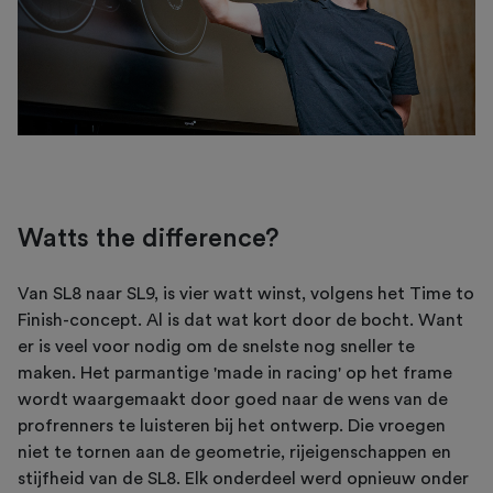
Watts the difference?
Van SL8 naar SL9, is vier watt winst, volgens het Time to
Finish-concept. Al is dat wat kort door de bocht. Want
er is veel voor nodig om de snelste nog sneller te
maken. Het parmantige 'made in racing' op het frame
wordt waargemaakt door goed naar de wens van de
profrenners te luisteren bij het ontwerp. Die vroegen
niet te tornen aan de geometrie, rijeigenschappen en
stijfheid van de SL8. Elk onderdeel werd opnieuw onder