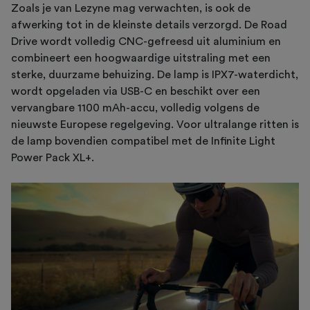
Zoals je van Lezyne mag verwachten, is ook de
afwerking tot in de kleinste details verzorgd. De Road
Drive wordt volledig CNC-gefreesd uit aluminium en
combineert een hoogwaardige uitstraling met een
sterke, duurzame behuizing. De lamp is IPX7-waterdicht,
wordt opgeladen via USB-C en beschikt over een
vervangbare 1100 mAh-accu, volledig volgens de
nieuwste Europese regelgeving. Voor ultralange ritten is
de lamp bovendien compatibel met de Infinite Light
Power Pack XL+.