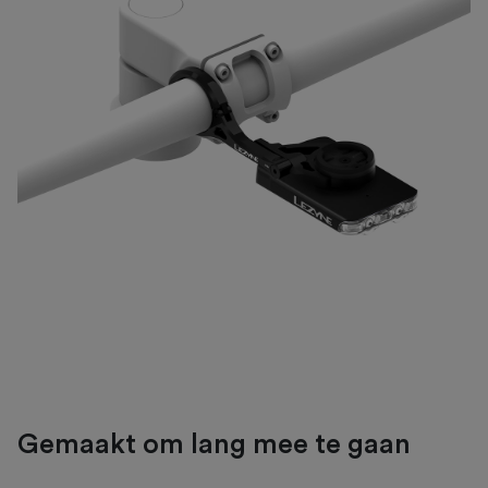
Gemaakt om lang mee te gaan