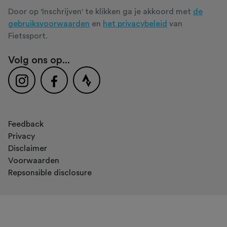
Door op 'Inschrijven' te klikken ga je akkoord met
de
gebruiksvoorwaarden
en
het privacybeleid
van
Fietssport.
Volg ons op...
Feedback
Privacy
Disclaimer
Voorwaarden
Repsonsible disclosure