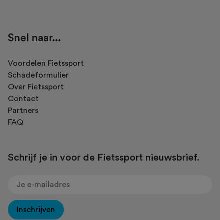
Snel naar...
Voordelen Fietssport
Schadeformulier
Over Fietssport
Contact
Partners
FAQ
Schrijf je in voor de Fietssport nieuwsbrief.
Inschrijven