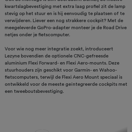
kwartslagbevestiging met extra laag profiel zit de lamp
stevig op het stuur en is hij eenvoudig te plaatsen of te
verwijderen. Liever een nog strakkere cockpit? Met de
meegeleverde GoPro-adapter monteer je de Road Drive
netjes onder je fietscomputer.
Voor wie nog meer integratie zoekt, introduceert
Lezyne bovendien de optionele CNC-gefreesde
aluminium Flexi Forward- en Flexi Aero-mounts. Deze
stuurhouders zijn geschikt voor Garmin- en Wahoo-
fietscomputers, terwijl de Flexi Aero Mount speciaal is
ontwikkeld voor de meeste geïntegreerde cockpits met
een tweeboutsbevestiging.