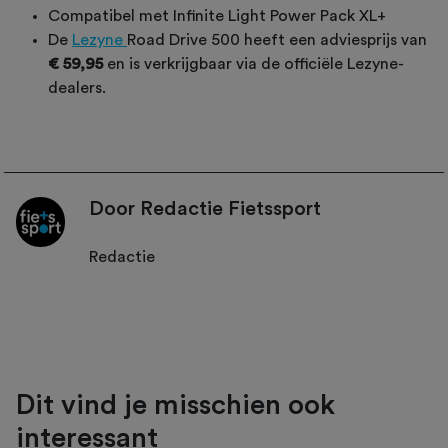
Compatibel met Infinite Light Power Pack XL+
De
Lezyne
Road Drive 500 heeft een adviesprijs van
€ 59,95
en is verkrijgbaar via de officiële Lezyne-
dealers.
Door Redactie Fietssport
Redactie
Dit vind je misschien ook
interessant