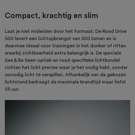
Compact, krachtig en slim
Laat je niet misleiden door het formaat. De Road Drive
500 levert een lichtopbrengst van 500 lumen en is
daarmee ideaal voor trainingen in het donker of ritten
waarbij zichtbaarheid extra belangrijk is. De speciale
See & Be Seen-optiek en road-specifieke lichtbundel
richten het licht precies waar je het nodig hebt, zonder
onnodig licht te verspillen. Afhankelijk van de gekozen
lichtstand bedraagt de maximale brandtijd maar liefst
55 uur.