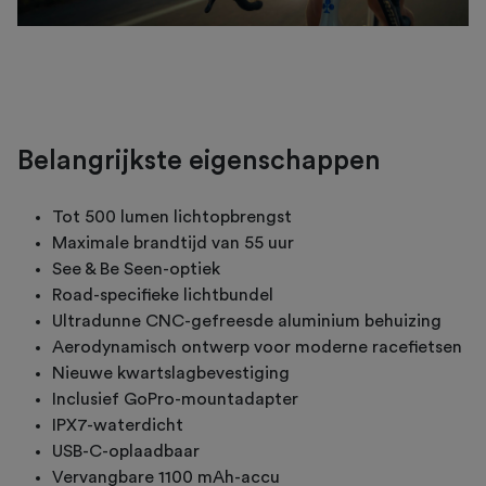
Belangrijkste eigenschappen
Tot 500 lumen lichtopbrengst
Maximale brandtijd van 55 uur
See & Be Seen-optiek
Road-specifieke lichtbundel
Ultradunne CNC-gefreesde aluminium behuizing
Aerodynamisch ontwerp voor moderne racefietsen
Nieuwe kwartslagbevestiging
Inclusief GoPro-mountadapter
IPX7-waterdicht
USB-C-oplaadbaar
Vervangbare 1100 mAh-accu