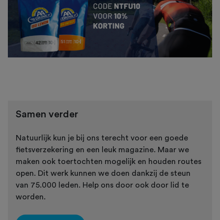
Samen verder
Natuurlijk kun je bij ons terecht voor een goede
fietsverzekering en een leuk magazine. Maar we
maken ook toertochten mogelijk en houden routes
open. Dit werk kunnen we doen dankzij de steun
van 75.000 leden. Help ons door ook door lid te
worden.