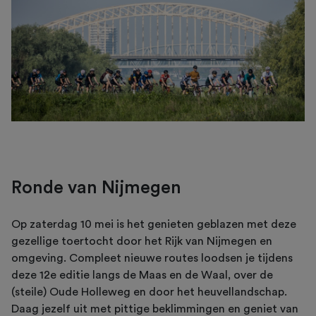
Ronde van Nijmegen
Op zaterdag 10 mei is het genieten geblazen met deze
gezellige toertocht door het Rijk van Nijmegen en
omgeving. Compleet nieuwe routes loodsen je tijdens
deze 12e editie langs de Maas en de Waal, over de
(steile) Oude Holleweg en door het heuvellandschap.
Daag jezelf uit met pittige beklimmingen en geniet van