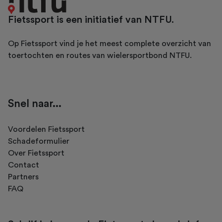
Fietssport is een initiatief van NTFU.
Op Fietssport vind je het meest complete overzicht van
toertochten en routes van wielersportbond NTFU.
Snel naar...
Voordelen Fietssport
Schadeformulier
Over Fietssport
Contact
Partners
FAQ