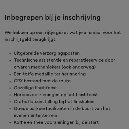
Inbegrepen bij je inschrijving
We hebben op een rijtje gezet wat je allemaal voor het
inschrijfgeld terugkrijgt:
Uitgebreide verzorgingsposten
Technische assistentie en reparatieservice door
ervaren mechaniekers (ook onderweg)
Een toffe medaille ter herinnering
GPX bestand met de route
Gezellige finishfeest.
Horecavoorzieningen op het finishfeest
Gratis fietsenstalling bij het finishplein
Goede parkeerfaciliteiten in de buurt van het
evenemententerrein
Koffie en thee voorzieningen bij de start