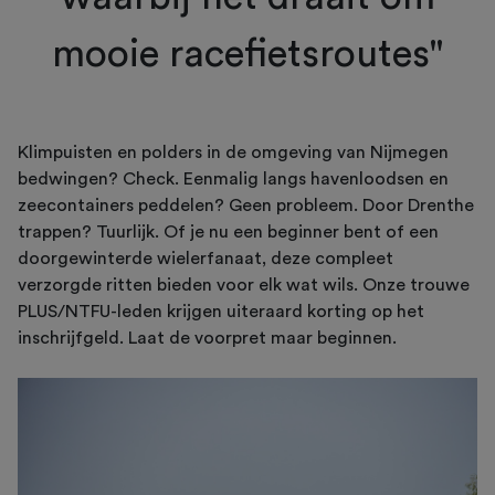
mooie racefietsroutes"
Klimpuisten en polders in de omgeving van Nijmegen
bedwingen? Check. Eenmalig langs havenloodsen en
zeecontainers peddelen? Geen probleem. Door Drenthe
trappen? Tuurlijk. Of je nu een beginner bent of een
doorgewinterde wielerfanaat, deze compleet
verzorgde ritten bieden voor elk wat wils. Onze trouwe
PLUS/NTFU-leden krijgen uiteraard korting op het
inschrijfgeld. Laat de voorpret maar beginnen.