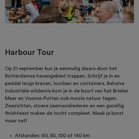
Harbour Tour
Op 21 september kun je eenmalig dwars door het
Rotterdamse havengebied trappen. Schrijf je in en
peddel langs kranen, loodsen en containers. Behalve
industriële wildernis kom je in de buurt van het Brielse
Meer en Voorne-Putten ook mooie natuur tegen.
Zeezichten, stoere zeemansliederen en een gezellig
finishfeest maken de tocht compleet. Maak je borst
maar nat!
Afstanden: 60, 80, 100 of 140 km