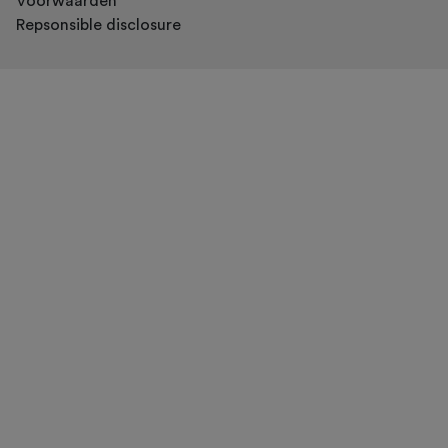
Voorwaarden
Repsonsible disclosure