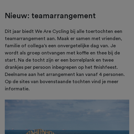
Nieuw: teamarrangement
Dit jaar biedt We Are Cycling bij alle toertochten een
teamarrangement aan. Maak er samen met vrienden,
familie of collega’s een onvergetelijke dag van. Je
wordt als groep ontvangen met koffie en thee bij de
start. Na de tocht zijn er een borrelplank en twee
drankjes per persoon inbegrepen op het finishfeest.
Deelname aan het arrangement kan vanaf 4 personen.
Op de sites van bovenstaande tochten vind je meer
informatie.