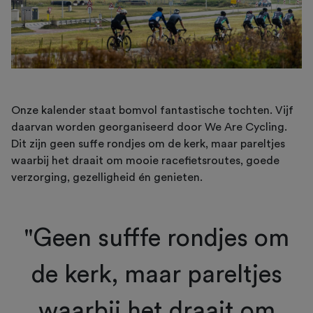
Onze kalender staat bomvol fantastische tochten. Vijf
daarvan worden georganiseerd door We Are Cycling.
Dit zijn geen suffe rondjes om de kerk, maar pareltjes
waarbij het draait om mooie racefietsroutes, goede
verzorging, gezelligheid én genieten.
"Geen sufffe rondjes om
de kerk, maar pareltjes
waarbij het draait om