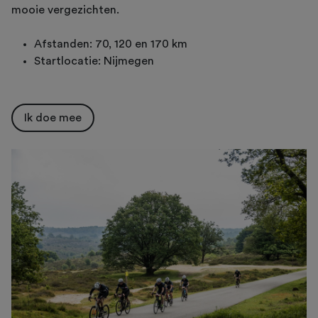
mooie vergezichten.
Afstanden: 70, 120 en 170 km
Startlocatie: Nijmegen
Ik doe mee