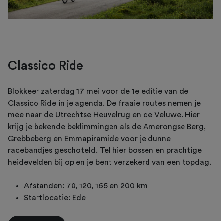
Classico Ride
Blokkeer zaterdag 17 mei voor de 1e editie van de
Classico Ride in je agenda. De fraaie routes nemen je
mee naar de Utrechtse Heuvelrug en de Veluwe. Hier
krijg je bekende beklimmingen als de Amerongse Berg,
Grebbeberg en Emmapiramide voor je dunne
racebandjes geschoteld. Tel hier bossen en prachtige
heidevelden bij op en je bent verzekerd van een topdag.
Afstanden: 70, 120, 165 en 200 km
Startlocatie: Ede