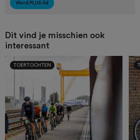
Word PLUS-lid
Dit vind je misschien ook
interessant
TOERTOCHTEN