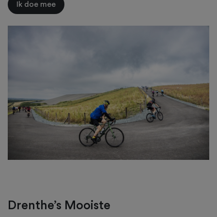
Ik doe mee
Drenthe’s Mooiste