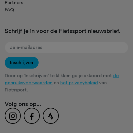
Partners
FAQ
Schrijf je in voor de Fietssport nieuwsbrief.
Inschrijven
Door op 'Inschrijven' te klikken ga je akkoord met
de
gebruiksvoorwaarden
en
het privacybeleid
van
Fietssport.
Volg ons op...