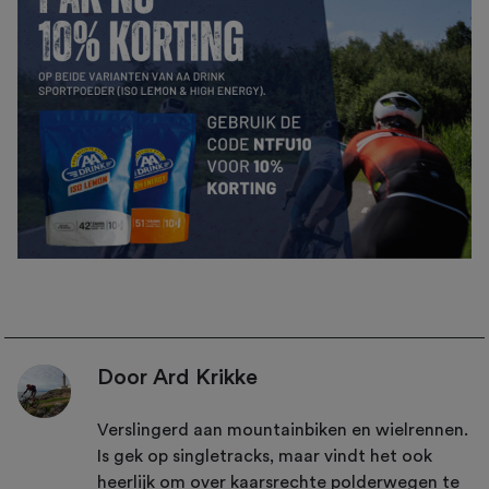
Door Ard Krikke
Verslingerd aan mountainbiken en wielrennen.
Is gek op singletracks, maar vindt het ook
heerlijk om over kaarsrechte polderwegen te