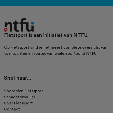
Fietssport is een initiatief van NTFU.
Op Fietssport vind je het meest complete overzicht van
toertochten en routes van wielersportbond NTFU.
Snel naar...
Voordelen Fietssport
Schadeformulier
Over Fietssport
Contact