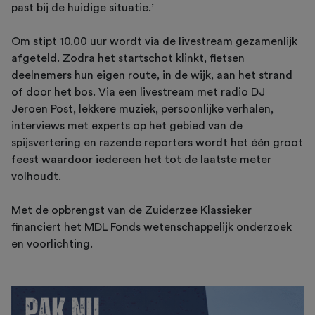
past bij de huidige situatie.’
Om stipt 10.00 uur wordt via de livestream gezamenlijk
afgeteld. Zodra het startschot klinkt, fietsen
deelnemers hun eigen route, in de wijk, aan het strand
of door het bos. Via een livestream met radio DJ
Jeroen Post, lekkere muziek, persoonlijke verhalen,
interviews met experts op het gebied van de
spijsvertering en razende reporters wordt het één groot
feest waardoor iedereen het tot de laatste meter
volhoudt.
Met de opbrengst van de Zuiderzee Klassieker
financiert het MDL Fonds wetenschappelijk onderzoek
en voorlichting.