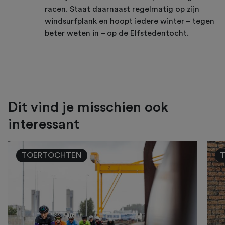
racen. Staat daarnaast regelmatig op zijn
windsurfplank en hoopt iedere winter – tegen
beter weten in – op de Elfstedentocht.
Dit vind je misschien ook
interessant
TOERTOCHTEN