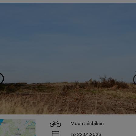
Mountainbiken
zo 22.01.2023