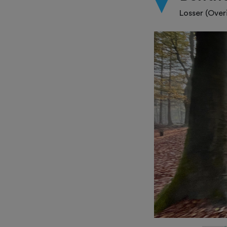
Losser (Overi