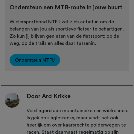
Ondersteun een MTB-route in jouw buurt
Wielersportbond NTFU zet zich actief in om de
belangen van jou als sportieve fietser te behartigen.
Zo kun jij blijven genieten van de fietssport: op de
weg, op de trails en alles daar tussenin.
Ondersteun NTFU
Door Ard Krikke
Verslingerd aan mountainbiken en wielrennen.
Is gek op singletracks, maar vindt het ook
heerlijk om over kaarsrechte polderwegen te
racen. Staat daarnaast regelmatig op zijn