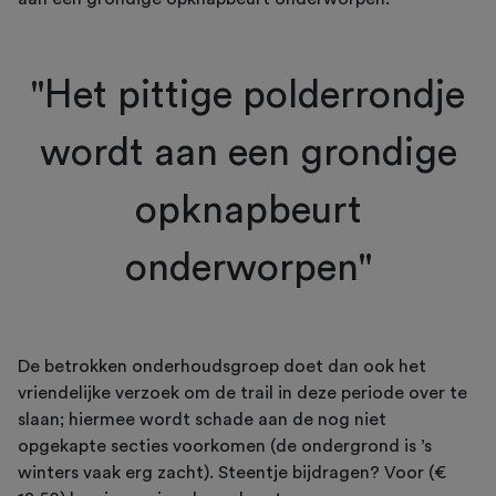
"Het pittige polderrondje
wordt aan een grondige
opknapbeurt
onderworpen"
De betrokken onderhoudsgroep doet dan ook het
vriendelijke verzoek om de trail in deze periode over te
slaan; hiermee wordt schade aan de nog niet
opgekapte secties voorkomen (de ondergrond is ’s
winters vaak erg zacht). Steentje bijdragen? Voor (€