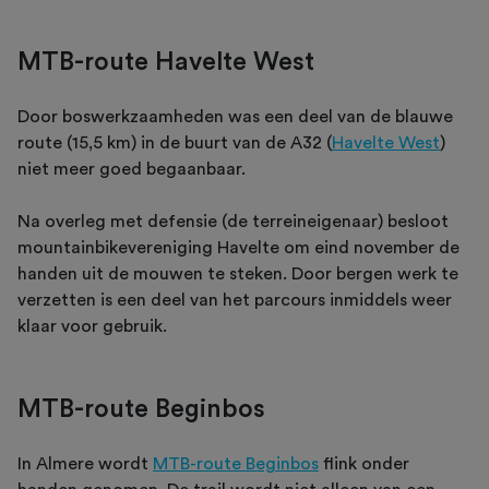
MTB-route Havelte West
Door boswerkzaamheden was een deel van de blauwe
route (15,5 km) in de buurt van de A32 (
Havelte West
)
niet meer goed begaanbaar.
Na overleg met defensie (de terreineigenaar) besloot
mountainbikevereniging Havelte om eind november de
handen uit de mouwen te steken. Door bergen werk te
verzetten is een deel van het parcours inmiddels weer
klaar voor gebruik.
MTB-route Beginbos
In Almere wordt
MTB-route Beginbos
flink onder