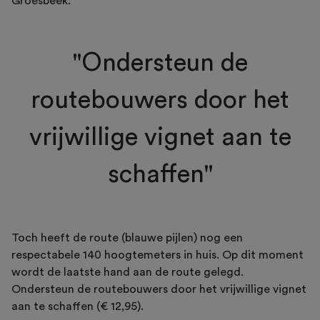
Groesbeek.
"Ondersteun de
routebouwers door het
vrijwillige vignet aan te
schaffen"
Toch heeft de route (blauwe pijlen) nog een
respectabele 140 hoogtemeters in huis. Op dit moment
wordt de laatste hand aan de route gelegd.
Ondersteun de routebouwers door het vrijwillige vignet
aan te schaffen (€ 12,95).