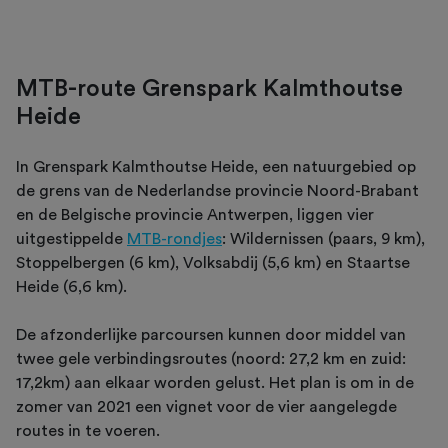
MTB-route Grenspark Kalmthoutse
Heide
In Grenspark Kalmthoutse Heide, een natuurgebied op
de grens van de Nederlandse provincie Noord-Brabant
en de Belgische provincie Antwerpen, liggen vier
uitgestippelde
MTB-rondjes
: Wildernissen (paars, 9 km),
Stoppelbergen (6 km), Volksabdij (5,6 km) en Staartse
Heide (6,6 km).
De afzonderlijke parcoursen kunnen door middel van
twee gele verbindingsroutes (noord: 27,2 km en zuid:
17,2km) aan elkaar worden gelust. Het plan is om in de
zomer van 2021 een vignet voor de vier aangelegde
routes in te voeren.