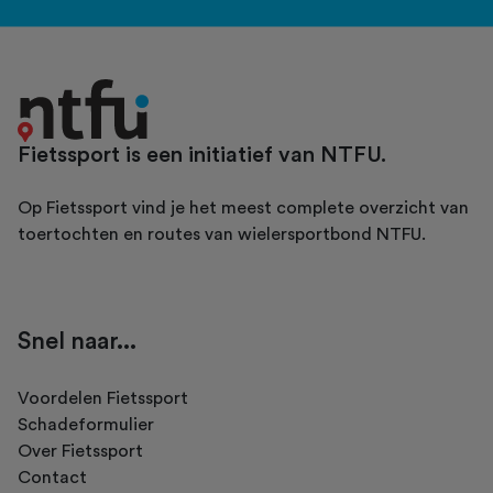
Fietssport is een initiatief van NTFU.
Op Fietssport vind je het meest complete overzicht van
toertochten en routes van wielersportbond NTFU.
Snel naar...
Voordelen Fietssport
Schadeformulier
Over Fietssport
Contact