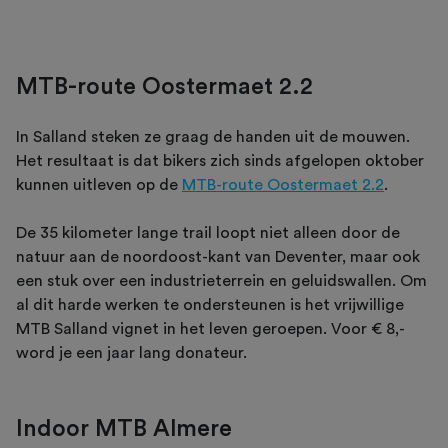
MTB-route Oostermaet 2.2
In Salland steken ze graag de handen uit de mouwen.
Het resultaat is dat bikers zich sinds afgelopen oktober
kunnen uitleven op de
MTB-route Oostermaet 2.2
.
De 35 kilometer lange trail loopt niet alleen door de
natuur aan de noordoost-kant van Deventer, maar ook
een stuk over een industrieterrein en geluidswallen. Om
al dit harde werken te ondersteunen is het vrijwillige
MTB Salland vignet in het leven geroepen. Voor € 8,-
word je een jaar lang donateur.
Indoor MTB Almere