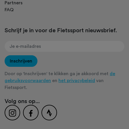
Partners
FAQ
Schrijf je in voor de Fietssport nieuwsbrief.
Inschrijven
Door op 'Inschrijven' te klikken ga je akkoord met
de
gebruiksvoorwaarden
en
het privacybeleid
van
Fietssport.
Volg ons op...