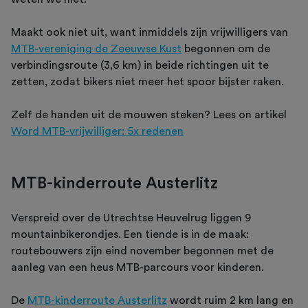
Maakt ook niet uit, want inmiddels zijn vrijwilligers van
MTB-vereniging de Zeeuwse Kust
begonnen om de
verbindingsroute (3,6 km) in beide richtingen uit te
zetten, zodat bikers niet meer het spoor bijster raken.
Zelf de handen uit de mouwen steken? Lees on artikel
Word MTB-vrijwilliger: 5x redenen
MTB-kinderroute Austerlitz
Verspreid over de Utrechtse Heuvelrug liggen 9
mountainbikerondjes. Een tiende is in de maak:
routebouwers zijn eind november begonnen met de
aanleg van een heus MTB-parcours voor kinderen.
De
MTB-kinderroute Austerlitz
wordt ruim 2 km lang en