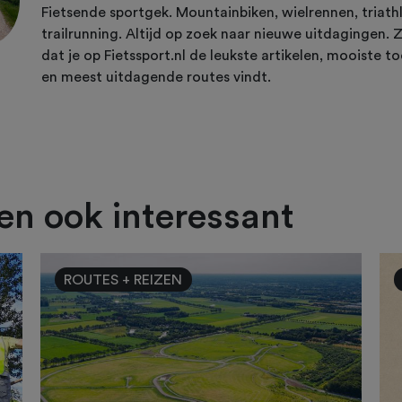
Fietsende sportgek. Mountainbiken, wielrennen, triath
trailrunning. Altijd op zoek naar nieuwe uitdagingen. 
dat je op Fietssport.nl de leukste artikelen, mooiste t
en meest uitdagende routes vindt.
ien ook interessant
ROUTES + REIZEN