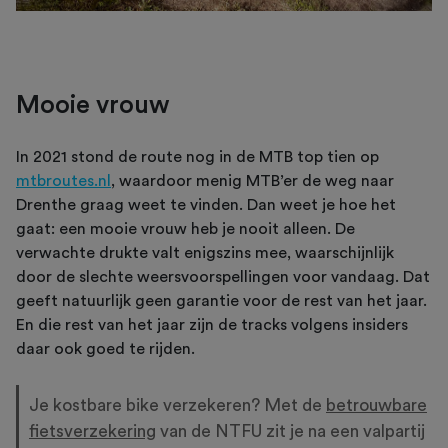
Mooie vrouw
In 2021 stond de route nog in de MTB top tien op
mtbroutes.nl
, waardoor menig MTB’er de weg naar
Drenthe graag weet te vinden. Dan weet je hoe het
gaat: een mooie vrouw heb je nooit alleen. De
verwachte drukte valt enigszins mee, waarschijnlijk
door de slechte weersvoorspellingen voor vandaag. Dat
geeft natuurlijk geen garantie voor de rest van het jaar.
En die rest van het jaar zijn de tracks volgens insiders
daar ook goed te rijden.
Je kostbare bike verzekeren? Met de
betrouwbare
fietsverzekering
van de NTFU zit je na een valpartij