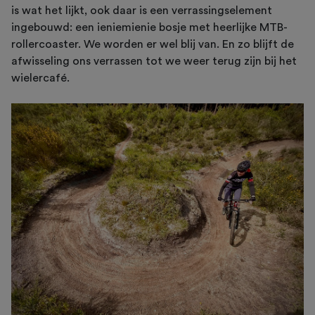
is wat het lijkt, ook daar is een verrassingselement
ingebouwd: een ieniemienie bosje met heerlijke MTB-
rollercoaster. We worden er wel blij van. En zo blijft de
afwisseling ons verrassen tot we weer terug zijn bij het
wielercafé.