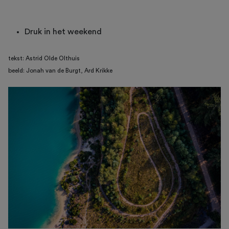
Druk in het weekend
tekst: Astrid Olde Olthuis
beeld: Jonah van de Burgt, Ard Krikke