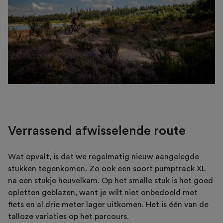
Verrassend afwisselende route
Wat opvalt, is dat we regelmatig nieuw aangelegde
stukken tegenkomen. Zo ook een soort pumptrack XL
na een stukje heuvelkam. Op het smalle stuk is het goed
opletten geblazen, want je wilt niet onbedoeld met
fiets en al drie meter lager uitkomen. Het is één van de
talloze variaties op het parcours.