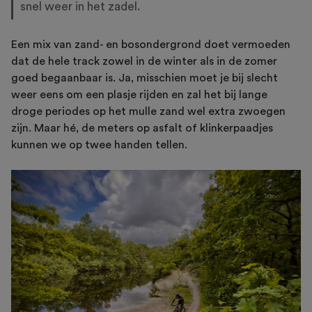
snel weer in het zadel.
Een mix van zand- en bosondergrond doet vermoeden
dat de hele track zowel in de winter als in de zomer
goed begaanbaar is. Ja, misschien moet je bij slecht
weer eens om een plasje rijden en zal het bij lange
droge periodes op het mulle zand wel extra zwoegen
zijn. Maar hé, de meters op asfalt of klinkerpaadjes
kunnen we op twee handen tellen.