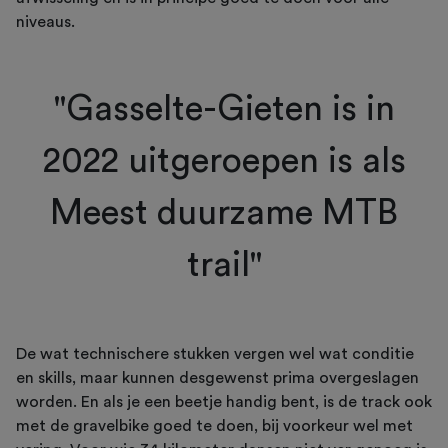
niveaus.
"Gasselte-Gieten is in
2022 uitgeroepen is als
Meest duurzame MTB
trail"
De wat technischere stukken vergen wel wat conditie
en skills, maar kunnen desgewenst prima overgeslagen
worden. En als je een beetje handig bent, is de track ook
met de gravelbike goed te doen, bij voorkeur wel met