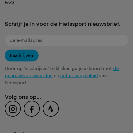
FAQ
Schrijf je in voor de Fietssport nieuwsbrief.
Inschrijven
Door op 'Inschrijven' te klikken ga je akkoord met
de
gebruiksvoorwaarden
en
het privacybeleid
van
Fietssport.
Volg ons op...