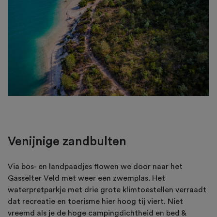
Venijnige zandbulten
Via bos- en landpaadjes flowen we door naar het
Gasselter Veld met weer een zwemplas. Het
waterpretparkje met drie grote klimtoestellen verraadt
dat recreatie en toerisme hier hoog tij viert. Niet
vreemd als je de hoge campingdichtheid en bed &