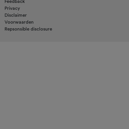
Feedback
Privacy
Disclaimer
Voorwaarden
Repsonsible disclosure