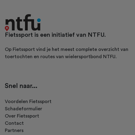
Fietssport is een initiatief van NTFU.
Op Fietssport vind je het meest complete overzicht van
toertochten en routes van wielersportbond NTFU.
Snel naar...
Voordelen Fietssport
Schadeformulier
Over Fietssport
Contact
Partners