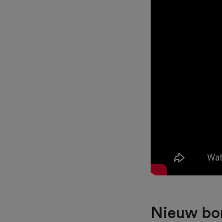
Nieuw bo