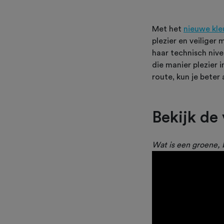
Met het
nieuwe kl
plezier en veiliger
haar technisch nive
die manier plezier 
route, kun je beter
Bekijk de
Wat is een groene, 