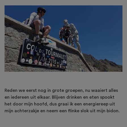
Reden we eerst nog in grote groepen, nu waaiert alles
en iedereen uit elkaar. Blijven drinken en eten spookt
het door mijn hoofd, dus graai ik een energiereep uit
mijn achterzakje en neem een flinke slok uit mijn bidon.