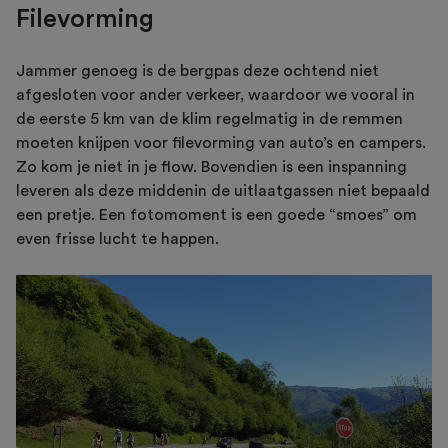
Filevorming
Jammer genoeg is de bergpas deze ochtend niet
afgesloten voor ander verkeer, waardoor we vooral in
de eerste 5 km van de klim regelmatig in de remmen
moeten knijpen voor filevorming van auto’s en campers.
Zo kom je niet in je flow. Bovendien is een inspanning
leveren als deze middenin de uitlaatgassen niet bepaald
een pretje. Een fotomoment is een goede “smoes” om
even frisse lucht te happen.