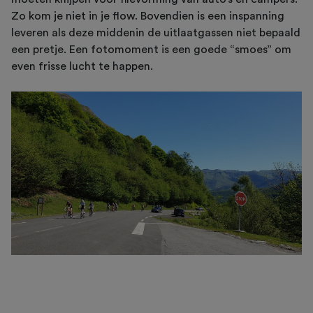
Zo kom je niet in je flow. Bovendien is een inspanning
leveren als deze middenin de uitlaatgassen niet bepaald
een pretje. Een fotomoment is een goede “smoes” om
even frisse lucht te happen.