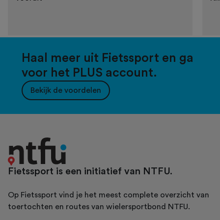
Haal meer uit Fietssport en ga
voor het PLUS account.
Bekijk de voordelen
Fietssport is een initiatief van NTFU.
Op Fietssport vind je het meest complete overzicht van
toertochten en routes van wielersportbond NTFU.