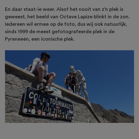
En daar staat-ie weer. Alsof het nooit van z’n plek is
geweest, het beeld van Octave Lapize blinkt in de zon.
Iedereen wil ermee op de foto, dus wij ook natuurlijk,
sinds 1999 de meest gefotografeerde plek in de
Pyreneeën, een iconische plek.