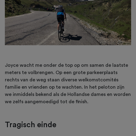
Joyce wacht me onder de top op om samen de laatste
meters te volbrengen. Op een grote parkeerplaats
rechts van de weg staan diverse welkomstcomités
familie en vrienden op te wachten. In het peloton zijn
we inmiddels bekend als de Hollandse dames en worden
we zelfs aangemoedigd tot de finish.
Tragisch einde