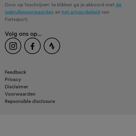
Door op 'Inschrijven' te klikken ga je akkoord met
de
gebruiksvoorwaarden
en
het privacybeleid
van
Fietssport.
Volg ons op...
Feedback
Privacy
Disclaimer
Voorwaarden
Repsonsible disclosure