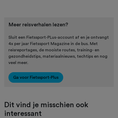
Meer reisverhalen lezen?
Sluit een Fietssport-PLus-account af en je ontvangt
4x per jaar Fietssport Magazine in de bus. Met
reisreportages, de mooiste routes, training- en
gezondheidstips, materiaalnieuws, techtips en nog
veel meer.
Ga voor Fietssport-Plus
Dit vind je misschien ook
interessant