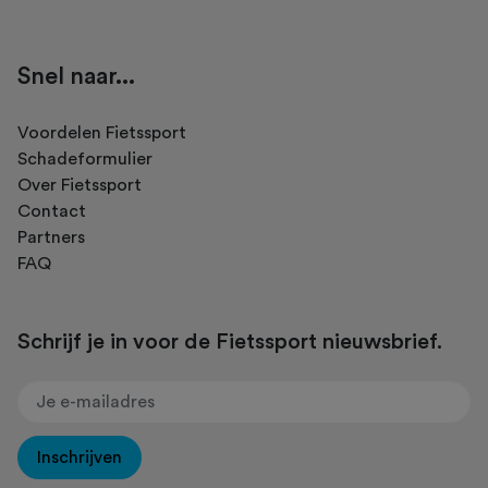
Snel naar...
Voordelen Fietssport
Schadeformulier
Over Fietssport
Contact
Partners
FAQ
Schrijf je in voor de Fietssport nieuwsbrief.
Inschrijven