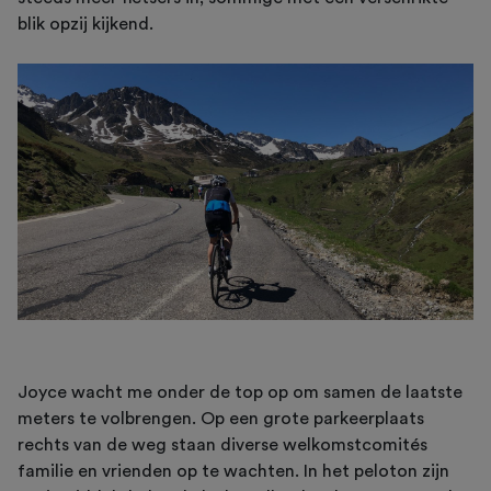
blik opzij kijkend.
Joyce wacht me onder de top op om samen de laatste
meters te volbrengen. Op een grote parkeerplaats
rechts van de weg staan diverse welkomstcomités
familie en vrienden op te wachten. In het peloton zijn