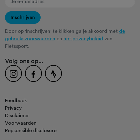
Inschrijven
Door op 'Inschrijven' te klikken ga je akkoord met
de
gebruiksvoorwaarden
en
het privacybeleid
van
Fietssport.
Volg ons op...
Feedback
Privacy
Disclaimer
Voorwaarden
Repsonsible disclosure