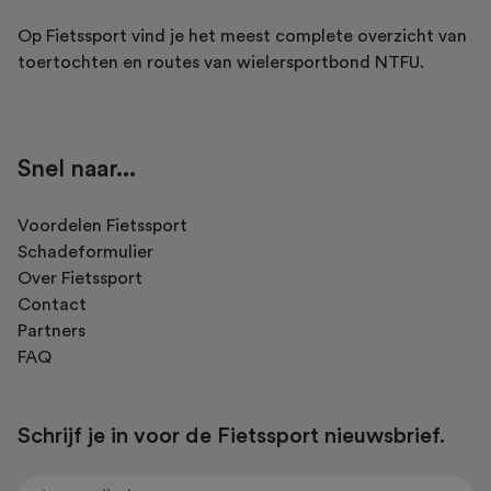
Op Fietssport vind je het meest complete overzicht van
toertochten en routes van wielersportbond NTFU.
Snel naar...
Voordelen Fietssport
Schadeformulier
Over Fietssport
Contact
Partners
FAQ
Schrijf je in voor de Fietssport nieuwsbrief.