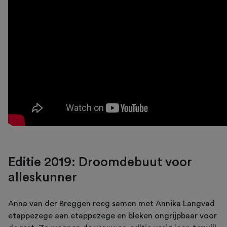
Editie 2019: Droomdebuut voor
alleskunner
Anna van der Breggen reeg samen met Annika Langvad
etappezege aan etappezege en bleken ongrijpbaar voor