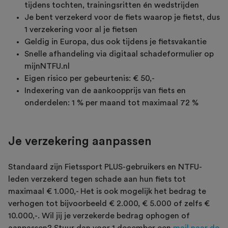
tijdens tochten, trainingsritten én wedstrijden
Je bent verzekerd voor de fiets waarop je fietst, dus
1 verzekering voor al je fietsen
Geldig in Europa, dus ook tijdens je fietsvakantie
Snelle afhandeling via digitaal schadeformulier op
mijnNTFU.nl
Eigen risico per gebeurtenis: € 50,-
Indexering van de aankoopprijs van fiets en
onderdelen: 1 % per maand tot maximaal 72 %
Je verzekering aanpassen
Standaard zijn Fietssport PLUS-gebruikers en NTFU-
leden verzekerd tegen schade aan hun fiets tot
maximaal € 1.000,- Het is ook mogelijk het bedrag te
verhogen tot bijvoorbeeld € 2.000, € 5.000 of zelfs €
10.000,-. Wil jij je verzekerde bedrag ophogen of