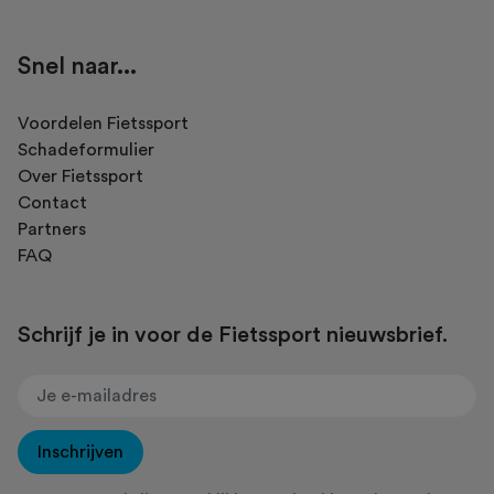
Snel naar...
Voordelen Fietssport
Schadeformulier
Over Fietssport
Contact
Partners
FAQ
Schrijf je in voor de Fietssport nieuwsbrief.
Inschrijven