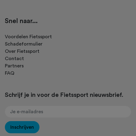
Snel naar...
Voordelen Fietssport
Schadeformulier
Over Fietssport
Contact
Partners
FAQ
Schrijf je in voor de Fietssport nieuwsbrief.
Inschrijven