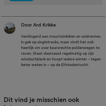
Door Ard Krikke
Verslingerd aan mountainbiken en wielrennen.
Is gek op singletracks, maar vindt het ook
heerlijk om over kaarsrechte polderwegen te
racen. Staat daarnaast regelmatig op zijn
windsurfplank en hoopt iedere winter – tegen
beter weten in – op de Elfstedentocht.
Dit vind je misschien ook