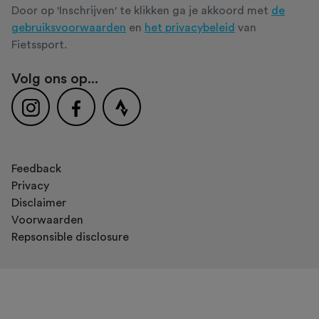
Door op 'Inschrijven' te klikken ga je akkoord met
de
gebruiksvoorwaarden
en
het privacybeleid
van
Fietssport.
Volg ons op...
Feedback
Privacy
Disclaimer
Voorwaarden
Repsonsible disclosure