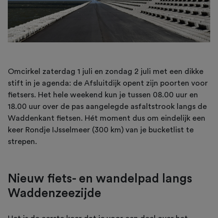
Omcirkel zaterdag 1 juli en zondag 2 juli met een dikke
stift in je agenda: de Afsluitdijk opent zijn poorten voor
fietsers. Het hele weekend kun je tussen 08.00 uur en
18.00 uur over de pas aangelegde asfaltstrook langs de
Waddenkant fietsen. Hét moment dus om eindelijk een
keer Rondje IJsselmeer (300 km) van je bucketlist te
strepen.
Nieuw fiets- en wandelpad langs
Waddenzeezijde