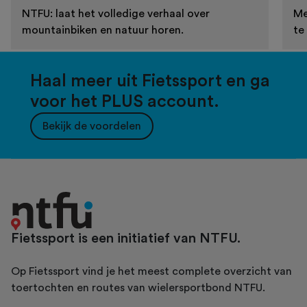
NTFU: laat het volledige verhaal over
Me
mountainbiken en natuur horen.
te
Haal meer uit Fietssport en ga
voor het PLUS account.
Bekijk de voordelen
Fietssport is een initiatief van NTFU.
Op Fietssport vind je het meest complete overzicht van
toertochten en routes van wielersportbond NTFU.