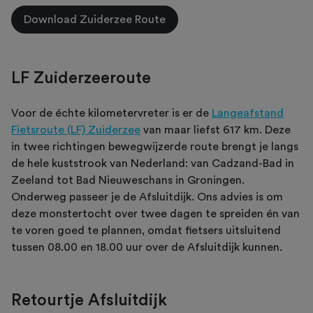
Download Zuiderzee Route
LF Zuiderzeeroute
Voor de échte kilometervreter is er de
Langeafstand
Fietsroute (LF) Zuiderzee
van maar liefst 617 km. Deze
in twee richtingen bewegwijzerde route brengt je langs
de hele kuststrook van Nederland: van Cadzand-Bad in
Zeeland tot Bad Nieuweschans in Groningen.
Onderweg passeer je de Afsluitdijk. Ons advies is om
deze monstertocht over twee dagen te spreiden én van
te voren goed te plannen, omdat fietsers uitsluitend
tussen 08.00 en 18.00 uur over de Afsluitdijk kunnen.
Retourtje Afsluitdijk