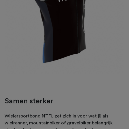
Samen sterker
Wielersportbond NTFU zet zich in voor wat jij als
wielrenner, mountainbiker of gravelbiker belangrijk