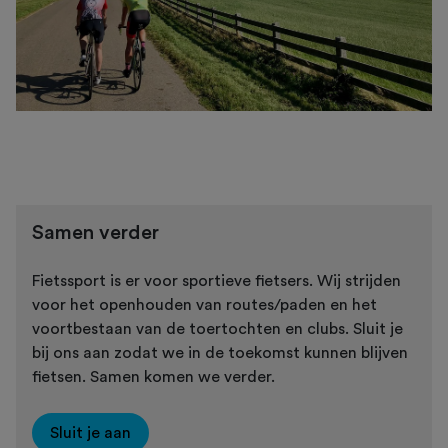
Samen verder
Fietssport is er voor sportieve fietsers. Wij strijden
voor het openhouden van routes/paden en het
voortbestaan van de toertochten en clubs. Sluit je
bij ons aan zodat we in de toekomst kunnen blijven
fietsen. Samen komen we verder.
Sluit je aan