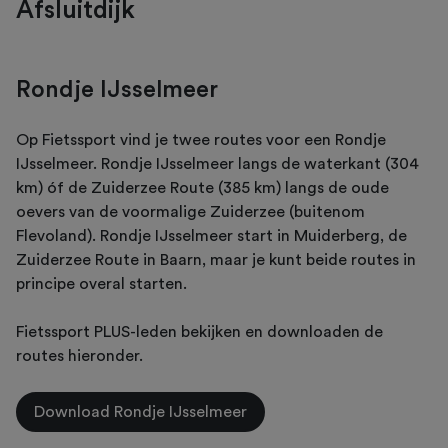
Afsluitdijk
Rondje IJsselmeer
Op Fietssport vind je twee routes voor een Rondje
IJsselmeer. Rondje IJsselmeer langs de waterkant (304
km) óf de Zuiderzee Route (385 km) langs de oude
oevers van de voormalige Zuiderzee (buitenom
Flevoland). Rondje IJsselmeer start in Muiderberg, de
Zuiderzee Route in Baarn, maar je kunt beide routes in
principe overal starten.
Fietssport PLUS-leden bekijken en downloaden de
routes hieronder.
Download Rondje IJsselmeer