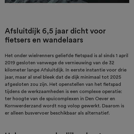
Afsluitdijk 6,5 jaar dicht voor
fietsers en wandelaars
Het onder wielrenners geliefde fietspad is al sinds 1 april
2019 gesloten vanwege de vernieuwing van de 32
kilometer lange Afsluitdijk. In eerste instantie voor drie
jaar, maar al snel bleek dat de dijk minimaal tot 2025
afgesloten zou zijn. Het openstellen van het fietspad
tijdens de werkzaamheden is een complexe operatie:
ter hoogte van de spuicomplexen in Den Oever en
Kornwerderzand wordt nog volop gewerkt. Daarom is
er alleen busvervoer beschikbaar als alternatief.