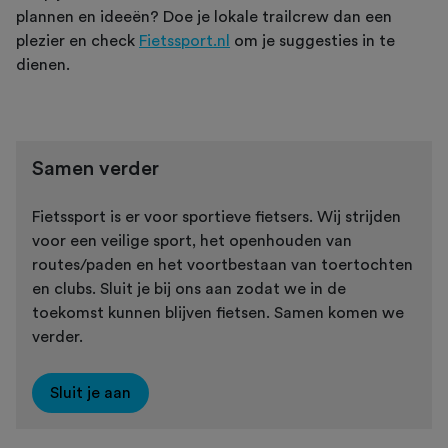
plannen en ideeën? Doe je lokale trailcrew dan een
plezier en check
Fietssport.nl
om je suggesties in te
dienen.
Samen verder
Fietssport is er voor sportieve fietsers. Wij strijden
voor een veilige sport, het openhouden van
routes/paden en het voortbestaan van toertochten
en clubs. Sluit je bij ons aan zodat we in de
toekomst kunnen blijven fietsen. Samen komen we
verder.
Sluit je aan