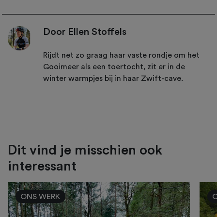
Door Ellen Stoffels
Rijdt net zo graag haar vaste rondje om het
Gooimeer als een toertocht, zit er in de
winter warmpjes bij in haar Zwift-cave.
Dit vind je misschien ook
interessant
ONS WERK