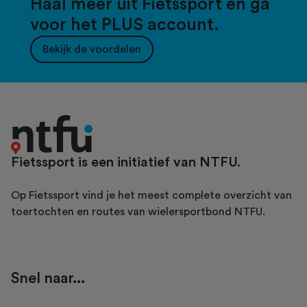
Haal meer uit Fietssport en ga
voor het PLUS account.
Bekijk de voordelen
Fietssport is een initiatief van NTFU.
Op Fietssport vind je het meest complete overzicht van
toertochten en routes van wielersportbond NTFU.
Snel naar...