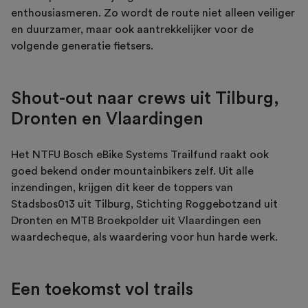
enthousiasmeren. Zo wordt de route niet alleen veiliger
en duurzamer, maar ook aantrekkelijker voor de
volgende generatie fietsers.
Shout-out naar crews uit Tilburg,
Dronten en Vlaardingen
Het NTFU Bosch eBike Systems Trailfund raakt ook
goed bekend onder mountainbikers zelf. Uit alle
inzendingen, krijgen dit keer de toppers van
Stadsbos013 uit Tilburg, Stichting Roggebotzand uit
Dronten en MTB Broekpolder uit Vlaardingen een
waardecheque, als waardering voor hun harde werk.
Een toekomst vol trails