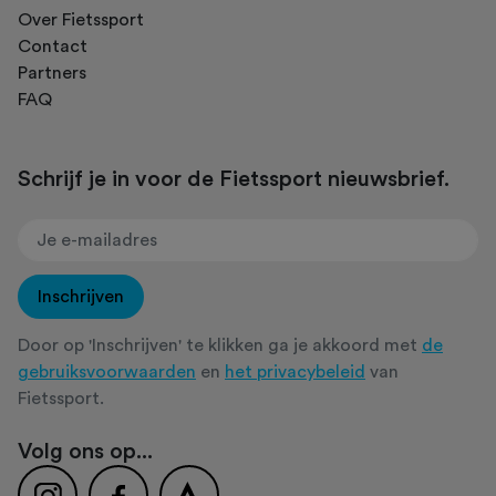
Over Fietssport
Contact
Partners
FAQ
Schrijf je in voor de Fietssport nieuwsbrief.
Inschrijven
Door op 'Inschrijven' te klikken ga je akkoord met
de
gebruiksvoorwaarden
en
het privacybeleid
van
Fietssport.
Volg ons op...