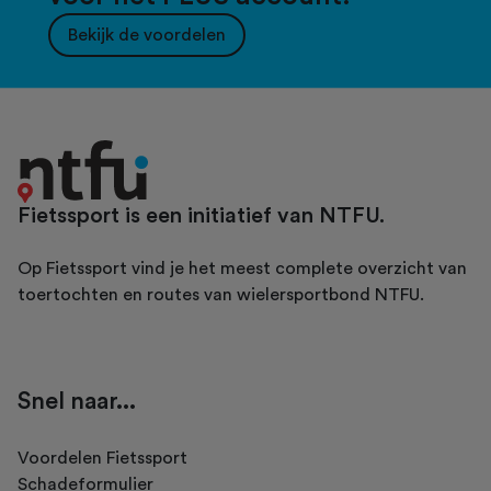
Bekijk de voordelen
Fietssport is een initiatief van NTFU.
Op Fietssport vind je het meest complete overzicht van
toertochten en routes van wielersportbond NTFU.
Snel naar...
Voordelen Fietssport
Schadeformulier