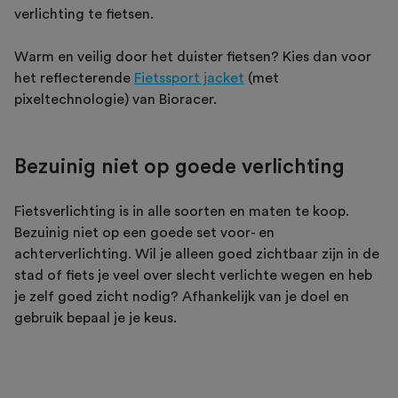
verlichting te fietsen.
Warm en veilig door het duister fietsen? Kies dan voor
het reflecterende
Fietssport jacket
(met
pixeltechnologie) van Bioracer.
Bezuinig niet op goede verlichting
Fietsverlichting is in alle soorten en maten te koop.
Bezuinig niet op een goede set voor- en
achterverlichting. Wil je alleen goed zichtbaar zijn in de
stad of fiets je veel over slecht verlichte wegen en heb
je zelf goed zicht nodig? Afhankelijk van je doel en
gebruik bepaal je je keus.