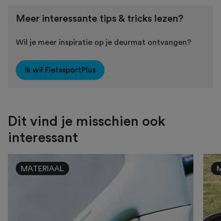
Meer interessante tips & tricks lezen?
Wil je meer inspiratie op je deurmat ontvangen?
Ik wil FietssportPlus
Dit vind je misschien ook
interessant
MATERIAAL