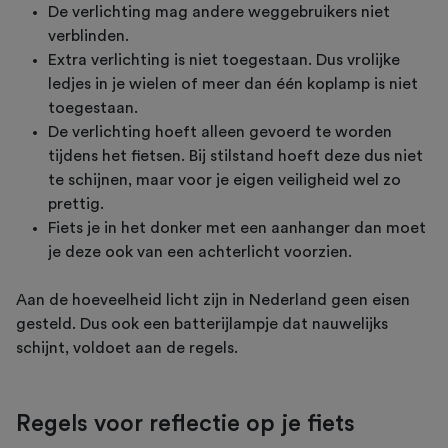
De verlichting mag andere weggebruikers niet
verblinden.
Extra verlichting is niet toegestaan. Dus vrolijke
ledjes in je wielen of meer dan één koplamp is niet
toegestaan.
De verlichting hoeft alleen gevoerd te worden
tijdens het fietsen. Bij stilstand hoeft deze dus niet
te schijnen, maar voor je eigen veiligheid wel zo
prettig.
Fiets je in het donker met een aanhanger dan moet
je deze ook van een achterlicht voorzien.
Aan de hoeveelheid licht zijn in Nederland geen eisen
gesteld. Dus ook een batterijlampje dat nauwelijks
schijnt, voldoet aan de regels.
Regels voor reflectie op je fiets