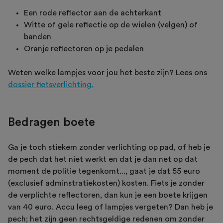
Een rode reflector aan de achterkant
Witte of gele reflectie op de wielen (velgen) of
banden
Oranje reflectoren op je pedalen
Weten welke lampjes voor jou het beste zijn? Lees ons
dossier fietsverlichting.
Bedragen boete
Ga je toch stiekem zonder verlichting op pad, of heb je
de pech dat het niet werkt en dat je dan net op dat
moment de politie tegenkomt..., gaat je dat 55 euro
(exclusief adminstratiekosten) kosten. Fiets je zonder
de verplichte reflectoren, dan kun je een boete krijgen
van 40 euro. Accu leeg of lampjes vergeten? Dan heb je
pech; het zijn geen rechtsgeldige redenen om zonder