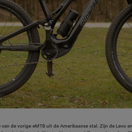
e van de vorige eMTB uit de Amerikaanse stal. Zijn de Levo e