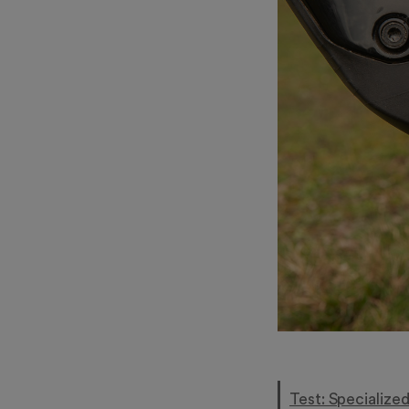
Test: Specialize