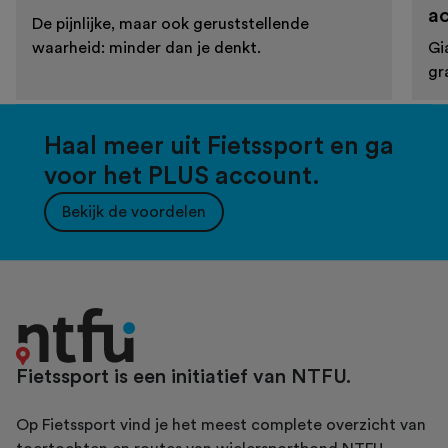
a
De pijnlijke, maar ook geruststellende
waarheid: minder dan je denkt.
Gi
gr
Haal meer uit Fietssport en ga
voor het PLUS account.
Bekijk de voordelen
Fietssport is een initiatief van NTFU.
Op Fietssport vind je het meest complete overzicht van