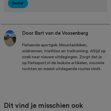
Bestel
Door Bart van de Vossenberg
Fietsende sportgek. Mountainbiken,
wielrennen, triathlon en trailrunning. Altijd op
zoek naar nieuwe uitdagingen. Zorgt dat je
op Fietssport.nl de leukste artikelen, mooiste
tochten en meest uitdagende routes vindt.
Dit vind je misschien ook