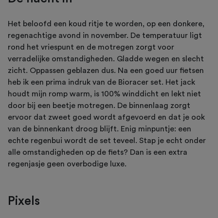
Het beloofd een koud ritje te worden, op een donkere,
regenachtige avond in november. De temperatuur ligt
rond het vriespunt en de motregen zorgt voor
verradelijke omstandigheden. Gladde wegen en slecht
zicht. Oppassen geblazen dus. Na een goed uur fietsen
heb ik een prima indruk van de Bioracer set. Het jack
houdt mijn romp warm, is 100% winddicht en lekt niet
door bij een beetje motregen. De binnenlaag zorgt
ervoor dat zweet goed wordt afgevoerd en dat je ook
van de binnenkant droog blijft. Enig minpuntje: een
echte regenbui wordt de set teveel. Stap je echt onder
alle omstandigheden op de fiets? Dan is een extra
regenjasje geen overbodige luxe.
Pixels