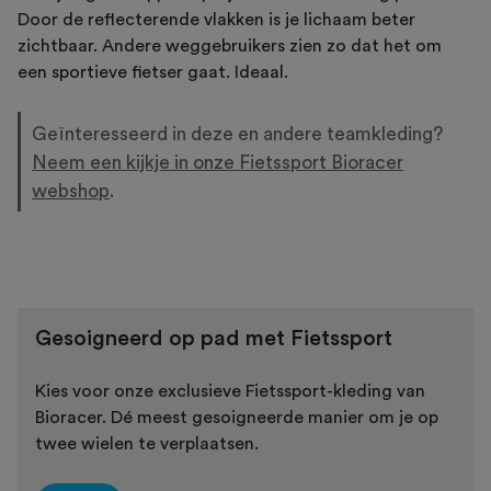
Door de reflecterende vlakken is je lichaam beter
zichtbaar. Andere weggebruikers zien zo dat het om
een sportieve fietser gaat. Ideaal.
Geïnteresseerd in deze en andere teamkleding?
Neem een kijkje in onze Fietssport Bioracer
webshop
.
Gesoigneerd op pad met Fietssport
Kies voor onze exclusieve Fietssport-kleding van
Bioracer. Dé meest gesoigneerde manier om je op
twee wielen te verplaatsen.