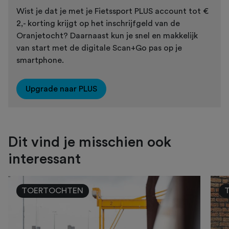
Wist je dat je met je Fietssport PLUS account tot €
2,- korting krijgt op het inschrijfgeld van de
Oranjetocht? Daarnaast kun je snel en makkelijk
van start met de digitale Scan+Go pas op je
smartphone.
Upgrade naar PLUS
Dit vind je misschien ook
interessant
TOERTOCHTEN