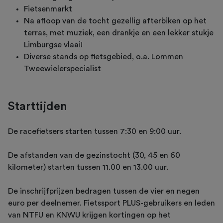
Fietsenmarkt
Na afloop van de tocht gezellig afterbiken op het
terras, met muziek, een drankje en een lekker stukje
Limburgse vlaai!
Diverse stands op fietsgebied, o.a. Lommen
Tweewielerspecialist
Starttijden
De racefietsers starten tussen 7:30 en 9:00 uur.
De afstanden van de gezinstocht (30, 45 en 60
kilometer) starten tussen 11.00 en 13.00 uur.
De inschrijfprijzen bedragen tussen de vier en negen
euro per deelnemer. Fietssport PLUS-gebruikers en leden
van NTFU en KNWU krijgen kortingen op het