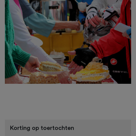
Korting op toertochten