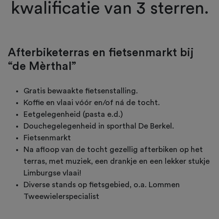
kwalificatie van 3 sterren.
Afterbiketerras en fietsenmarkt bij
“de Mèrthal”
Gratis bewaakte fietsenstalling.
Koffie en vlaai vóór en/of ná de tocht.
Eetgelegenheid (pasta e.d.)
Douchegelegenheid in sporthal De Berkel.
Fietsenmarkt
Na afloop van de tocht gezellig afterbiken op het
terras, met muziek, een drankje en een lekker stukje
Limburgse vlaai!
Diverse stands op fietsgebied, o.a. Lommen
Tweewielerspecialist