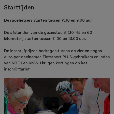
Starttijden
De racefietsers starten tussen 7:30 en 9:00 uur.
De afstanden van de gezinstocht (30, 45 en 60
kilometer) starten tussen 11.00 en 13.00 uur.
De inschrijfprijzen bedragen tussen de vier en negen
euro per deelnemer. Fietssport PLUS-gebruikers en leden
van NTFU en KNWU krijgen kortingen op het
inschrijftarief.