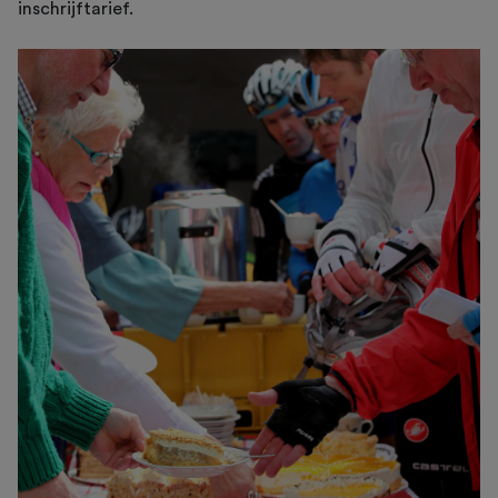
inschrijftarief.