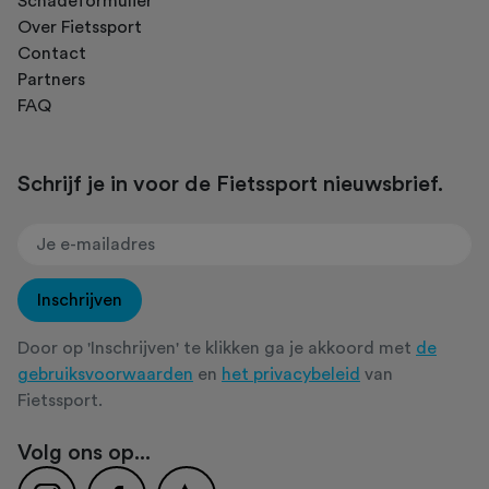
Schadeformulier
Over Fietssport
Contact
Partners
FAQ
Schrijf je in voor de Fietssport nieuwsbrief.
Inschrijven
Door op 'Inschrijven' te klikken ga je akkoord met
de
gebruiksvoorwaarden
en
het privacybeleid
van
Fietssport.
Volg ons op...