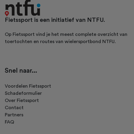
Fietssport is een initiatief van NTFU.
Op Fietssport vind je het meest complete overzicht van
toertochten en routes van wielersportbond NTFU.
Snel naar...
Voordelen Fietssport
Schadeformulier
Over Fietssport
Contact
Partners
FAQ