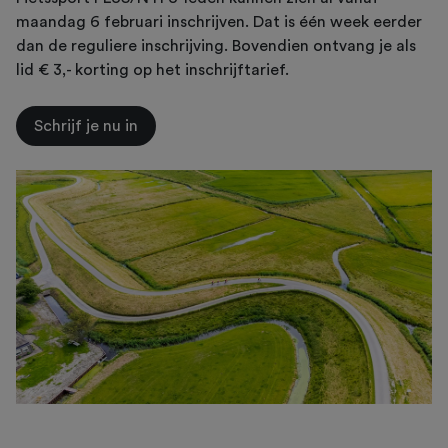
maandag 6 februari inschrijven. Dat is één week eerder
dan de reguliere inschrijving. Bovendien ontvang je als
lid € 3,- korting op het inschrijftarief.
Schrijf je nu in