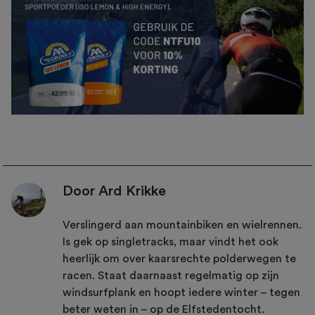
Door Ard Krikke
Verslingerd aan mountainbiken en wielrennen.
Is gek op singletracks, maar vindt het ook
heerlijk om over kaarsrechte polderwegen te
racen. Staat daarnaast regelmatig op zijn
windsurfplank en hoopt iedere winter – tegen
beter weten in – op de Elfstedentocht.