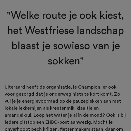
"Welke route je ook kiest,
het Westfriese landschap
blaast je sowieso van je
sokken"
Uiteraard heeft de organisatie, le Champion, er ook
voor gezorgd dat je onderweg niets te kort komt. Zo
vul je je energievoorraad op de pauzeplekken aan met
lokale lekkernijen als krentenmik, klaaitje en
amandelkrul. Loop het water je al in de mond? Ook is bij
iedere pitstop een EHBO-post aanwezig. Mocht je
onverhoopt pech krijgen, fietsenmakers staan klaar om