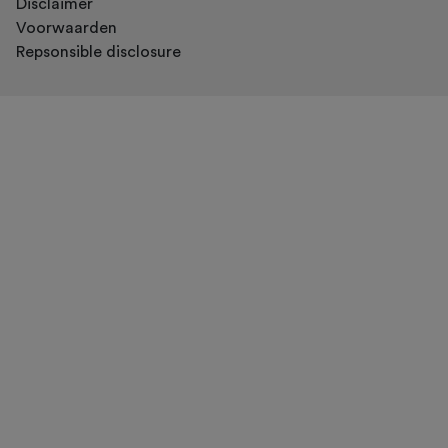
Disclaimer
Voorwaarden
Repsonsible disclosure