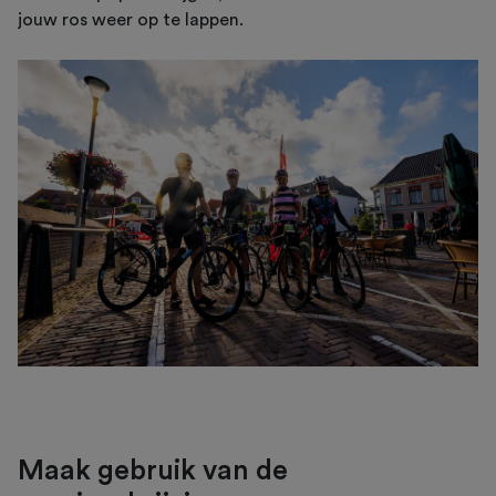
jouw ros weer op te lappen.
Maak gebruik van de