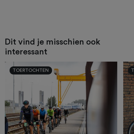
Dit vind je misschien ook
interessant
TOERTOCHTEN