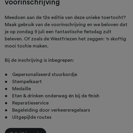
voorinschrijving
Meedoen aan de 12e editie van deze unieke toertocht?
Maak gebruik van de voorinschrijving en we beloven dat
je op zondag 9 juli een fantastische fietsdag zult
beleven. Of zoals de Westfriezen het zeggen: 'n skoftig
mooi tochie maken.
Bij de inschrijving is inbegrepen:
• Gepersonaliseerd stuurbordje
• Stempelkaart
• Medaille
• Eten & drinken onderweg én bij de finish
• Reparatieservice
• Begeleiding door verkeersregelaars
• Uitgepijlde routes