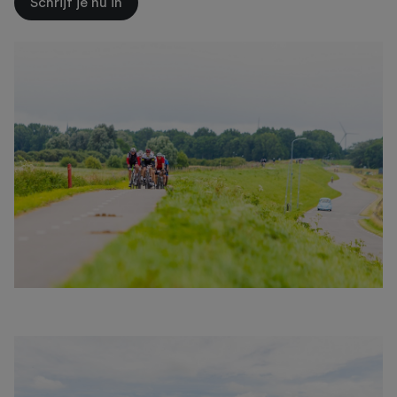
Schrijf je nu in