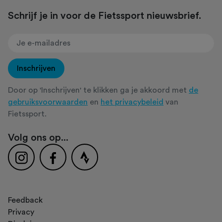
Schrijf je in voor de Fietssport nieuwsbrief.
Inschrijven
Door op 'Inschrijven' te klikken ga je akkoord met
de
gebruiksvoorwaarden
en
het privacybeleid
van
Fietssport.
Volg ons op...
Feedback
Privacy