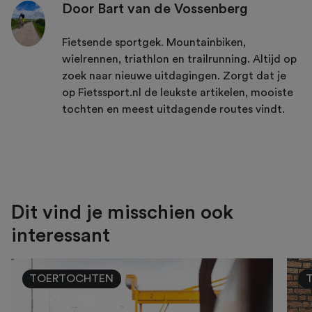
Door Bart van de Vossenberg
Fietsende sportgek. Mountainbiken,
wielrennen, triathlon en trailrunning. Altijd op
zoek naar nieuwe uitdagingen. Zorgt dat je
op Fietssport.nl de leukste artikelen, mooiste
tochten en meest uitdagende routes vindt.
Dit vind je misschien ook
interessant
TOERTOCHTEN