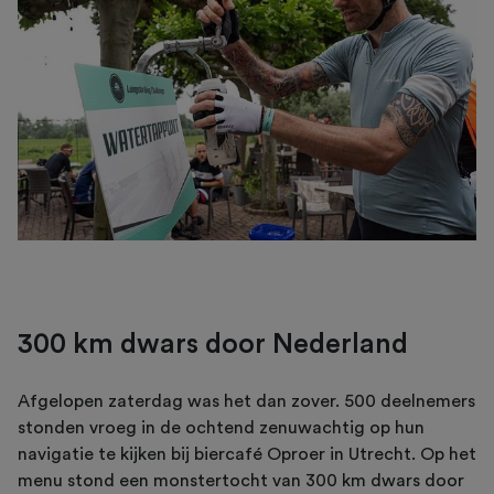
300 km dwars door Nederland
Afgelopen zaterdag was het dan zover. 500 deelnemers
stonden vroeg in de ochtend zenuwachtig op hun
navigatie te kijken bij biercafé Oproer in Utrecht. Op het
menu stond een monstertocht van 300 km dwars door