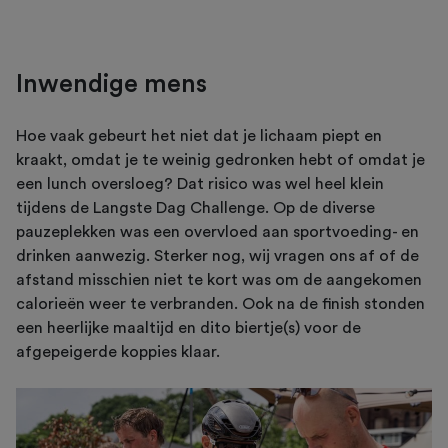
Inwendige mens
Hoe vaak gebeurt het niet dat je lichaam piept en
kraakt, omdat je te weinig gedronken hebt of omdat je
een lunch oversloeg? Dat risico was wel heel klein
tijdens de Langste Dag Challenge. Op de diverse
pauzeplekken was een overvloed aan sportvoeding- en
drinken aanwezig. Sterker nog, wij vragen ons af of de
afstand misschien niet te kort was om de aangekomen
calorieën weer te verbranden. Ook na de finish stonden
een heerlijke maaltijd en dito biertje(s) voor de
afgepeigerde koppies klaar.