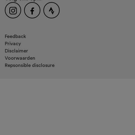
Feedback
Privacy
Disclaimer
Voorwaarden
Repsonsible disclosure