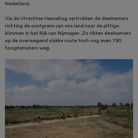
Nederland.
Via de Utrechtse Heuvelrug vertrokken de deelnemers
richting de oostgrens van ons land naar de pittige
klimmen in het Rijk van Nijmegen. Zo tikten deelnemers
op de overwegend vlakke route toch nog even 790
hoogtemeters weg.