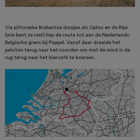
Via pittoreske Brabantse dorpjes als Oploo en de Rips
(wie kent ze niet) liep de route tot aan de Nederlands-
Belgische grens bij Poppel. Vanaf daar draaide het
peloton terug naar het noorden om met de wind in de
rug terug naar het biercafé te koersen.