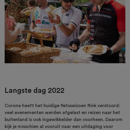
Langste dag 2022
Corona heeft het huidige fietsseizoen flink verstoord:
veel evenementen werden afgelast en reizen naar het
buitenland is ook ingewikkelder dan voorheen. Daarom
kijk je misschien al vooruit naar een uitdaging voor