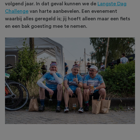
volgend jaar. In dat geval kunnen we de
Langste Dag
Challenge
van harte aanbevelen. Een evenement
waarbij alles geregeld is; jij hoeft alleen maar een fiets
en een bak goesting mee te nemen.