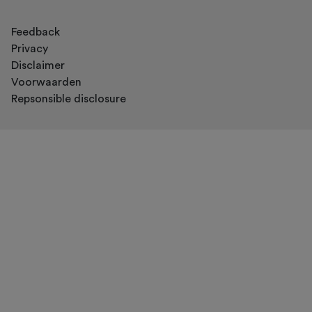
Feedback
Privacy
Disclaimer
Voorwaarden
Repsonsible disclosure