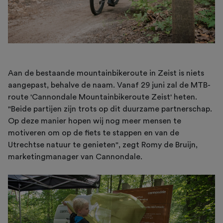
Aan de bestaande mountainbikeroute in Zeist is niets
aangepast, behalve de naam. Vanaf 29 juni zal de MTB-
route 'Cannondale Mountainbikeroute Zeist' heten.
"Beide partijen zijn trots op dit duurzame partnerschap.
Op deze manier hopen wij nog meer mensen te
motiveren om op de fiets te stappen en van de
Utrechtse natuur te genieten", zegt Romy de Bruijn,
marketingmanager van Cannondale.