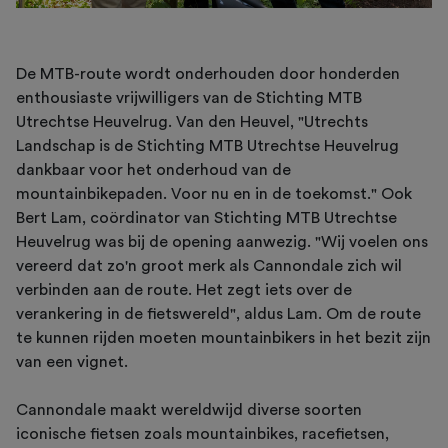
De MTB-route wordt onderhouden door honderden
enthousiaste vrijwilligers van de Stichting MTB
Utrechtse Heuvelrug. Van den Heuvel, "Utrechts
Landschap is de Stichting MTB Utrechtse Heuvelrug
dankbaar voor het onderhoud van de
mountainbikepaden. Voor nu en in de toekomst." Ook
Bert Lam, coördinator van Stichting MTB Utrechtse
Heuvelrug was bij de opening aanwezig. "Wij voelen ons
vereerd dat zo'n groot merk als Cannondale zich wil
verbinden aan de route. Het zegt iets over de
verankering in de fietswereld", aldus Lam. Om de route
te kunnen rijden moeten mountainbikers in het bezit zijn
van een vignet.
Cannondale maakt wereldwijd diverse soorten
iconische fietsen zoals mountainbikes, racefietsen,