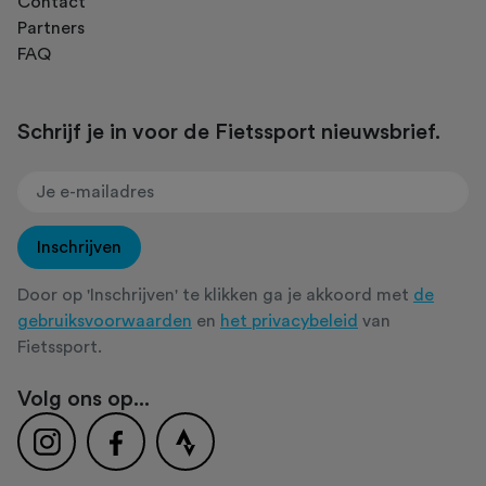
Contact
Partners
FAQ
Schrijf je in voor de Fietssport nieuwsbrief.
Inschrijven
Door op 'Inschrijven' te klikken ga je akkoord met
de
gebruiksvoorwaarden
en
het privacybeleid
van
Fietssport.
Volg ons op...