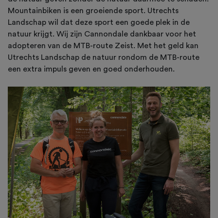
Mountainbiken is een groeiende sport. Utrechts
Landschap wil dat deze sport een goede plek in de
natuur krijgt. Wij zijn Cannondale dankbaar voor het
adopteren van de MTB-route Zeist. Met het geld kan
Utrechts Landschap de natuur rondom de MTB-route
een extra impuls geven en goed onderhouden.