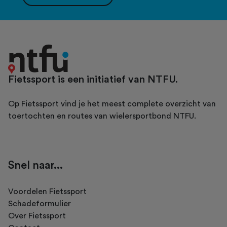
Fietssport is een initiatief van NTFU.
Op Fietssport vind je het meest complete overzicht van
toertochten en routes van wielersportbond NTFU.
Snel naar...
Voordelen Fietssport
Schadeformulier
Over Fietssport