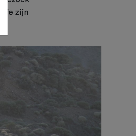
ife zijn