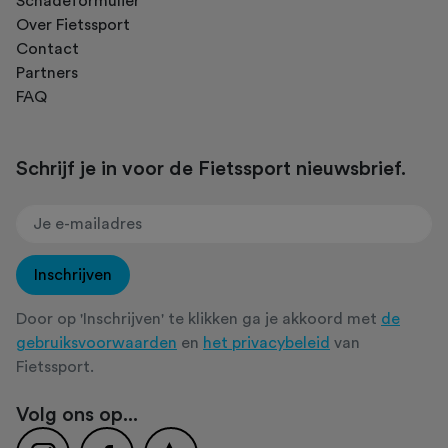
Schadeformulier
Over Fietssport
Contact
Partners
FAQ
Schrijf je in voor de Fietssport nieuwsbrief.
Inschrijven
Door op 'Inschrijven' te klikken ga je akkoord met
de
gebruiksvoorwaarden
en
het privacybeleid
van
Fietssport.
Volg ons op...