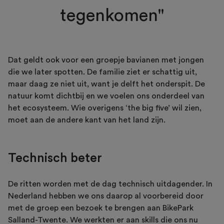
tegenkomen"
Dat geldt ook voor een groepje bavianen met jongen
die we later spotten. De familie ziet er schattig uit,
maar daag ze niet uit, want je delft het onderspit. De
natuur komt dichtbij en we voelen ons onderdeel van
het ecosysteem. Wie overigens ‘the big five’ wil zien,
moet aan de andere kant van het land zijn.
Technisch beter
De ritten worden met de dag technisch uitdagender. In
Nederland hebben we ons daarop al voorbereid door
met de groep een bezoek te brengen aan BikePark
Salland-Twente. We werkten er aan skills die ons nu