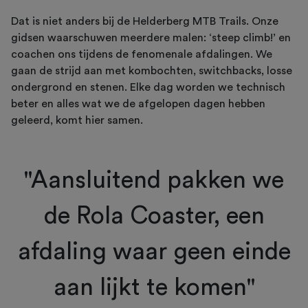
Dat is niet anders bij de Helderberg MTB Trails. Onze
gidsen waarschuwen meerdere malen: ‘steep climb!’ en
coachen ons tijdens de fenomenale afdalingen. We
gaan de strijd aan met kombochten, switchbacks, losse
ondergrond en stenen. Elke dag worden we technisch
beter en alles wat we de afgelopen dagen hebben
geleerd, komt hier samen.
"Aansluitend pakken we
de Rola Coaster, een
afdaling waar geen einde
aan lijkt te komen"