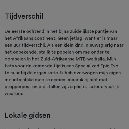
Tijdverschil
De eerste ochtend in het bijna zuidelijkste puntje van
het Afrikaans continent. Geen jetlag, want er is maar
een uur tijdverschil. Als een klein kind, nieuwsgierig naar
het onbekende, sta ik te popelen om me onder te
dompelen in het Zuid-Afrikaanse MTB-walhalla. Mijn
fiets voor de komende tijd is een Specialized Epic Evo,
te huur bij de organisatie. Ik heb overwogen mijn eigen
mountainbike mee te nemen, maar ik rij niet met
dropperpost en die stellen zij verplicht. Later ervaar ik
waarom.
Lokale gidsen