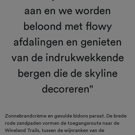
aan en we worden
beloond met flowy
afdalingen en genieten
van de indrukwekkende
bergen die de skyline
decoreren"
Zonnebrandcrème en gevulde bidons paraat. De brede
rode zandpaden vormen de toegangsroute naar de
Wineland Trails, tussen de wijnranken van de