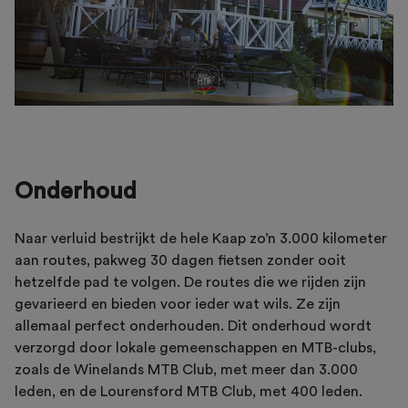
Onderhoud
Naar verluid bestrijkt de hele Kaap zo’n 3.000 kilometer
aan routes, pakweg 30 dagen fietsen zonder ooit
hetzelfde pad te volgen. De routes die we rijden zijn
gevarieerd en bieden voor ieder wat wils. Ze zijn
allemaal perfect onderhouden. Dit onderhoud wordt
verzorgd door lokale gemeenschappen en MTB-clubs,
zoals de Winelands MTB Club, met meer dan 3.000
leden, en de Lourensford MTB Club, met 400 leden.