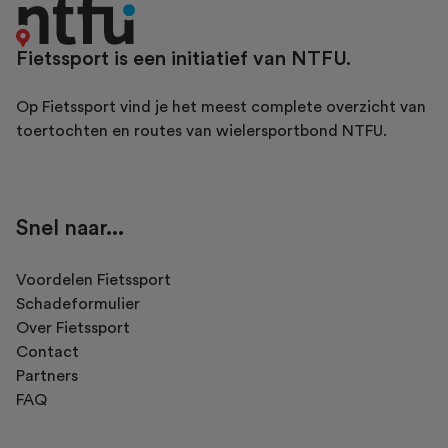
Fietssport is een initiatief van NTFU.
Op Fietssport vind je het meest complete overzicht van
toertochten en routes van wielersportbond NTFU.
Snel naar...
Voordelen Fietssport
Schadeformulier
Over Fietssport
Contact
Partners
FAQ