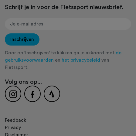
Schrijf je in voor de Fietssport nieuwsbrief.
Inschrijven
Door op 'Inschrijven' te klikken ga je akkoord met
de
gebruiksvoorwaarden
en
het privacybeleid
van
Fietssport.
Volg ons op...
Feedback
Privacy
Disclaimer