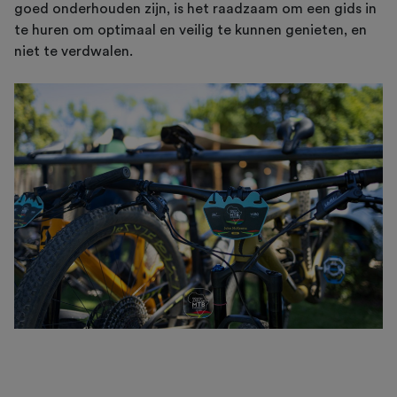
goed onderhouden zijn, is het raadzaam om een gids in
te huren om optimaal en veilig te kunnen genieten, en
niet te verdwalen.