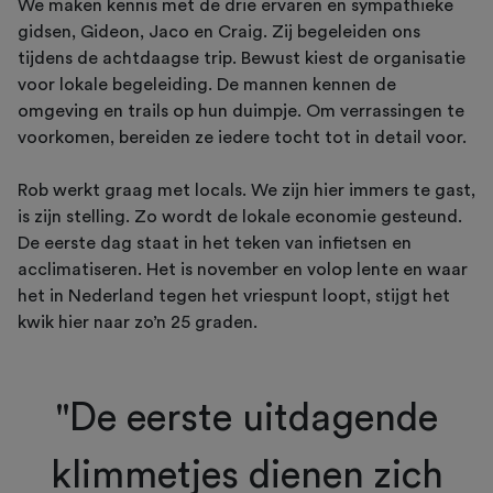
We maken kennis met de drie ervaren en sympathieke
gidsen, Gideon, Jaco en Craig. Zij begeleiden ons
tijdens de achtdaagse trip. Bewust kiest de organisatie
voor lokale begeleiding. De mannen kennen de
omgeving en trails op hun duimpje. Om verrassingen te
voorkomen, bereiden ze iedere tocht tot in detail voor.
Rob werkt graag met locals. We zijn hier immers te gast,
is zijn stelling. Zo wordt de lokale economie gesteund.
De eerste dag staat in het teken van infietsen en
acclimatiseren. Het is november en volop lente en waar
het in Nederland tegen het vriespunt loopt, stijgt het
kwik hier naar zo’n 25 graden.
"De eerste uitdagende
klimmetjes dienen zich