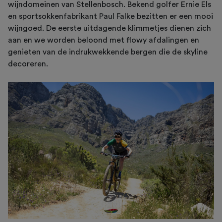
wijndomeinen van Stellenbosch. Bekend golfer Ernie Els
en sportsokkenfabrikant Paul Falke bezitten er een mooi
wijngoed. De eerste uitdagende klimmetjes dienen zich
aan en we worden beloond met flowy afdalingen en
genieten van de indrukwekkende bergen die de skyline
decoreren.