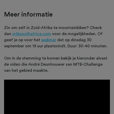
Meer informatie
Zin om zelf in Zuid-Afrika te mountainbiken? Check
dan
mtbsouthafrica.com
voor de mogelijkheden. Of
geef je op voor het
webinar
dat op dinsdag 30
september om 19 uur plaatsvindt. Duur: 30-40 minuten.
Om in de stemming te komen bekijk je hieronder alvast
de video die André Deunhouwer van MTB-Challenge
van het gebied maakte.