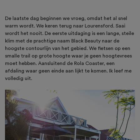
De laatste dag beginnen we vroeg, omdat het al snel
warm wordt. We keren terug naar Lourensford. Saai
wordt het nooit. De eerste uitdaging is een lange, steile
klim met de prachtige naam Black Beauty naar de
hoogste contourlijn van het gebied. We fietsen op een
smalle trail op grote hoogte waar je geen hoogtevrees
moet hebben. Aansluitend de Rola Coaster, een
afdaling waar geen einde aan lijkt te komen. Ik leef me
volledig uit.