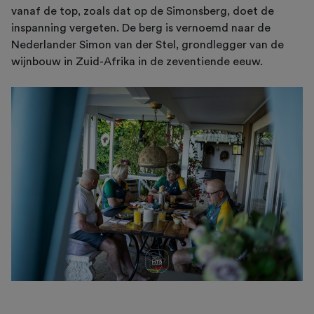
vanaf de top, zoals dat op de Simonsberg, doet de
inspanning vergeten. De berg is vernoemd naar de
Nederlander Simon van der Stel, grondlegger van de
wijnbouw in Zuid-Afrika in de zeventiende eeuw.