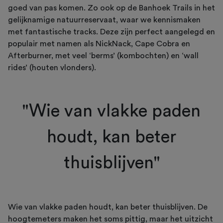
goed van pas komen. Zo ook op de Banhoek Trails in het
gelijknamige natuurreservaat, waar we kennismaken
met fantastische tracks. Deze zijn perfect aangelegd en
populair met namen als NickNack, Cape Cobra en
Afterburner, met veel ‘berms’ (kombochten) en ‘wall
rides’ (houten vlonders).
"Wie van vlakke paden
houdt, kan beter
thuisblijven"
Wie van vlakke paden houdt, kan beter thuisblijven. De
hoogtemeters maken het soms pittig, maar het uitzicht