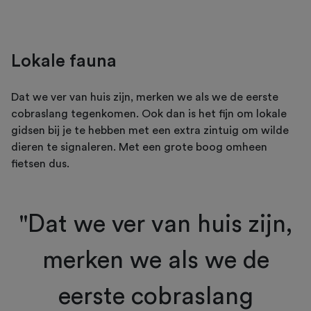
Lokale fauna
Dat we ver van huis zijn, merken we als we de eerste
cobraslang tegenkomen. Ook dan is het fijn om lokale
gidsen bij je te hebben met een extra zintuig om wilde
dieren te signaleren. Met een grote boog omheen
fietsen dus.
"Dat we ver van huis zijn,
merken we als we de
eerste cobraslang