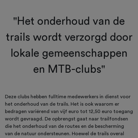
"Het onderhoud van de
trails wordt verzorgd door
lokale gemeenschappen
en MTB-clubs"
Deze clubs hebben fulltime medewerkers in dienst voor
het onderhoud van de trails. Het is ook waarom er
bedragen variërend van vijf euro tot 12,50 euro toegang
wordt gevraagd. De opbrengst gaat naar trailfondsen
die het onderhoud van de routes en de bescherming
van de natuur ondersteunen. Hoewel de trails overal