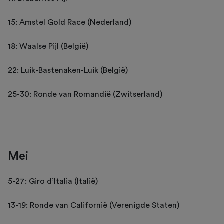
15: Amstel Gold Race (Nederland)
18: Waalse Pijl (België)
22: Luik-Bastenaken-Luik (België)
25-30: Ronde van Romandië (Zwitserland)
Mei
5-27: Giro d’Italia (Italië)
13-19: Ronde van Californië (Verenigde Staten)