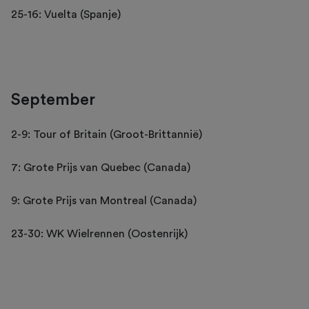
25-16: Vuelta (Spanje)
September
2-9: Tour of Britain (Groot-Brittannië)
7: Grote Prijs van Quebec (Canada)
9: Grote Prijs van Montreal (Canada)
23-30: WK Wielrennen (Oostenrijk)