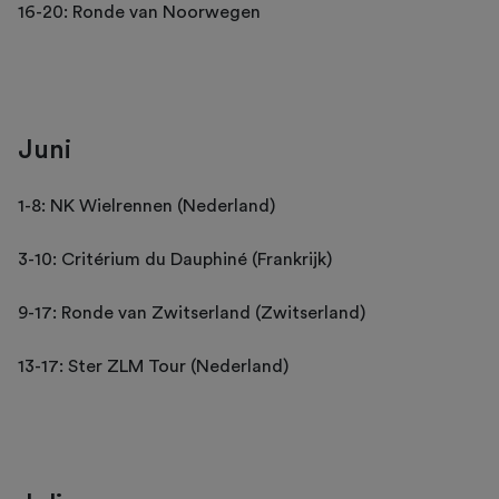
16-20: Ronde van Noorwegen
Juni
1-8: NK Wielrennen (Nederland)
3-10: Critérium du Dauphiné (Frankrijk)
9-17: Ronde van Zwitserland (Zwitserland)
13-17: Ster ZLM Tour (Nederland)