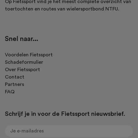
Op Fietssport vind je het meest complete overzicht van
toertochten en routes van wielersportbond NTFU.
Snel naar...
Voordelen Fietssport
Schadeformulier
Over Fietssport
Contact
Partners
FAQ
Schrijf je in voor de Fietssport nieuwsbrief.