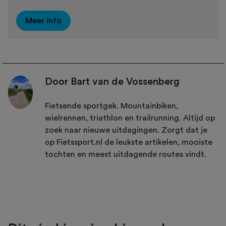
Meer info
Door Bart van de Vossenberg
Fietsende sportgek. Mountainbiken,
wielrennen, triathlon en trailrunning. Altijd op
zoek naar nieuwe uitdagingen. Zorgt dat je
op Fietssport.nl de leukste artikelen, mooiste
tochten en meest uitdagende routes vindt.