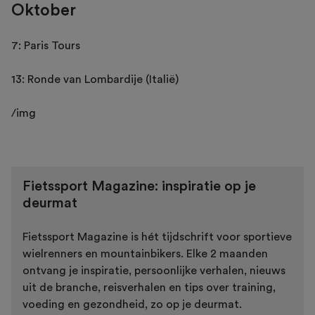
Oktober
7: Paris Tours
13: Ronde van Lombardije (Italië)
/img
Fietssport Magazine: inspiratie op je
deurmat
Fietssport Magazine is hét tijdschrift voor sportieve
wielrenners en mountainbikers. Elke 2 maanden
ontvang je inspiratie, persoonlijke verhalen, nieuws
uit de branche, reisverhalen en tips over training,
voeding en gezondheid, zo op je deurmat.