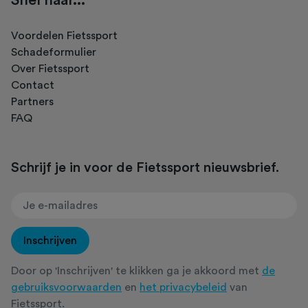
Voordelen Fietssport
Schadeformulier
Over Fietssport
Contact
Partners
FAQ
Schrijf je in voor de Fietssport nieuwsbrief.
Inschrijven
Door op 'Inschrijven' te klikken ga je akkoord met
de
gebruiksvoorwaarden
en
het privacybeleid
van
Fietssport.