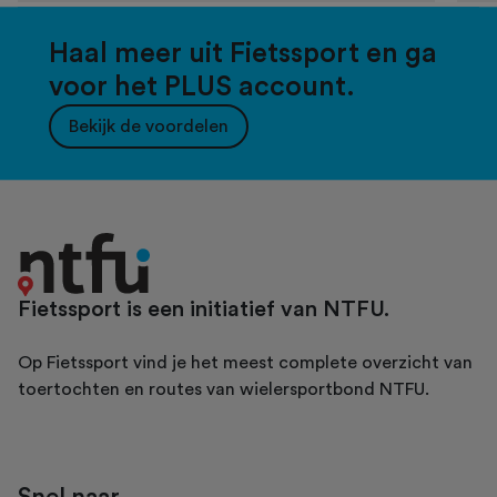
Haal meer uit Fietssport en ga
voor het PLUS account.
Bekijk de voordelen
Fietssport is een initiatief van NTFU.
Op Fietssport vind je het meest complete overzicht van
toertochten en routes van wielersportbond NTFU.
Snel naar...