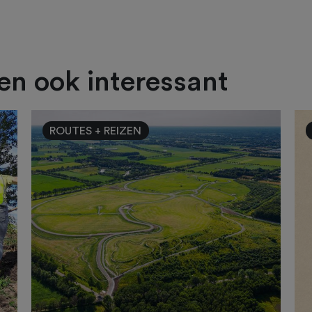
ien ook interessant
ROUTES + REIZEN