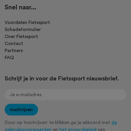
Snel naar...
Voordelen Fietssport
Schadeformulier
Over Fietssport
Contact
Partners
FAQ
Schrijf je in voor de Fietssport nieuwsbrief.
Inschrijven
Door op 'Inschrijven' te klikken ga je akkoord met
de
gebruiksvoorwaarden
en
het privacybeleid
van