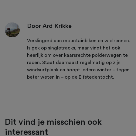
Door Ard Krikke
Verslingerd aan mountainbiken en wielrennen.
Is gek op singletracks, maar vindt het ook
heerlijk om over kaarsrechte polderwegen te
racen. Staat daarnaast regelmatig op zijn
windsurfplank en hoopt iedere winter – tegen
beter weten in – op de Elfstedentocht.
Dit vind je misschien ook
interessant