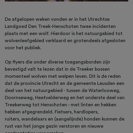
De afgelopen weken vonden er in het Utrechtse
Landgoed Den Treek-Henschoten twee incidenten
plaats met een wolf. Hierdoor is het natuurgebied tot
wolvenleefgebied verklaard en grotendeels afgesloten
voor het publiek.
Op flyers die onder diverse toegangsborden zijn
bevestigd valt te lezen dat in de Treeker bossen
momenteel wolven met welpen leven. Dit is de reden
dat de provincie Utrecht en de gemeente Leusden een
deel van het natuurgebied - tussen de Waterlooweg,
Doornseweg, Heetvelderweg en het onderste deel van
Treekerweg tot Henschoten - met linten en hekken
hebben afgegrendeld. Fietsers, hardlopers,
ruiters, wandelaars en (aangelijnde) honden kunnen de
rust van het jonge gezin verstoren en nieuwe