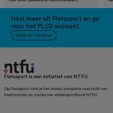
Haal meer uit Fietssport en ga
voor het PLUS account.
Bekijk de voordelen
Fietssport is een initiatief van NTFU.
Op Fietssport vind je het meest complete overzicht van
toertochten en routes van wielersportbond NTFU.