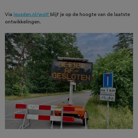
Via
leusden.nl/wolf
blijf je op de hoogte van de laatste
ontwikkelingen.