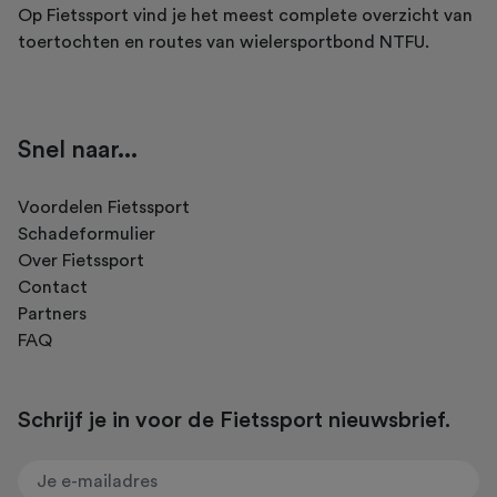
Op Fietssport vind je het meest complete overzicht van
toertochten en routes van wielersportbond NTFU.
Snel naar...
Voordelen Fietssport
Schadeformulier
Over Fietssport
Contact
Partners
FAQ
Schrijf je in voor de Fietssport nieuwsbrief.