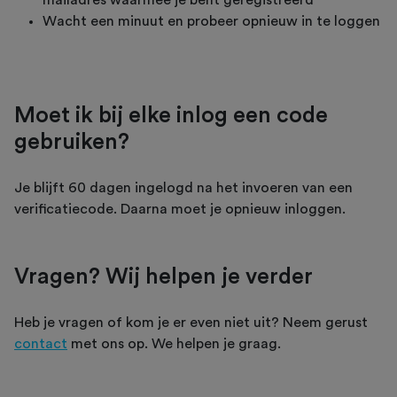
Wacht een minuut en probeer opnieuw in te loggen
Moet ik bij elke inlog een code
gebruiken?
Je blijft 60 dagen ingelogd na het invoeren van een
verificatiecode. Daarna moet je opnieuw inloggen.
Vragen? Wij helpen je verder
Heb je vragen of kom je er even niet uit? Neem gerust
contact
met ons op. We helpen je graag.