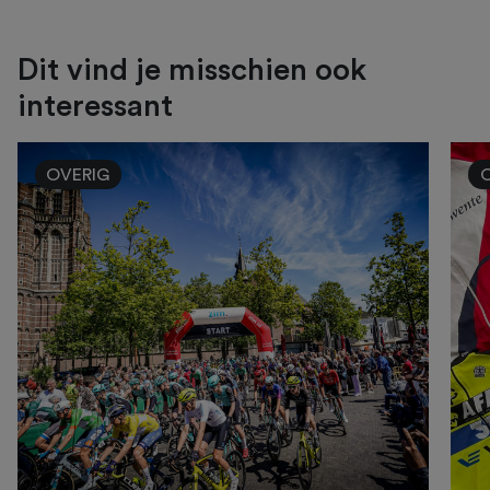
Dit vind je misschien ook
interessant
OVERIG