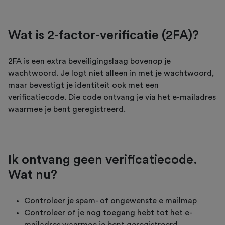
Wat is 2-factor-verificatie (2FA)?
2FA is een extra beveiligingslaag bovenop je
wachtwoord. Je logt niet alleen in met je wachtwoord,
maar bevestigt je identiteit ook met een
verificatiecode. Die code ontvang je via het e-mailadres
waarmee je bent geregistreerd.
Ik ontvang geen verificatiecode.
Wat nu?
Controleer je spam- of ongewenste e mailmap
Controleer of je nog toegang hebt tot het e-
mailadres waarmee je bent geregistreerd