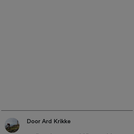
Door Ard Krikke