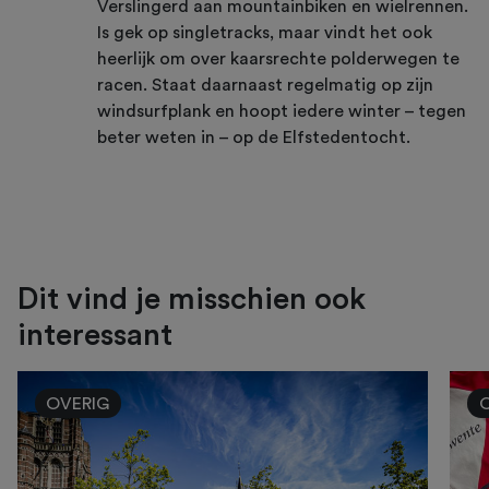
Verslingerd aan mountainbiken en wielrennen.
Is gek op singletracks, maar vindt het ook
heerlijk om over kaarsrechte polderwegen te
racen. Staat daarnaast regelmatig op zijn
windsurfplank en hoopt iedere winter – tegen
beter weten in – op de Elfstedentocht.
Dit vind je misschien ook
interessant
OVERIG