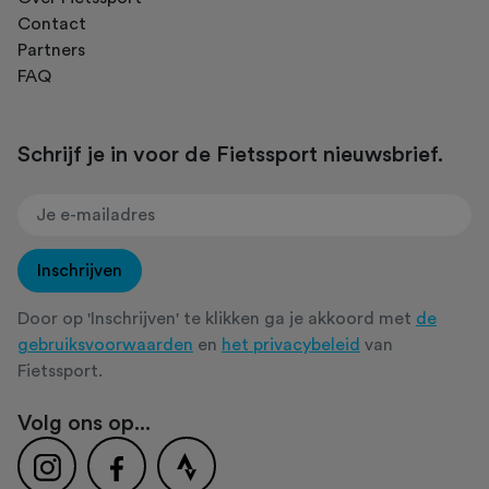
Contact
Partners
FAQ
Schrijf je in voor de Fietssport nieuwsbrief.
Inschrijven
Door op 'Inschrijven' te klikken ga je akkoord met
de
gebruiksvoorwaarden
en
het privacybeleid
van
Fietssport.
Volg ons op...