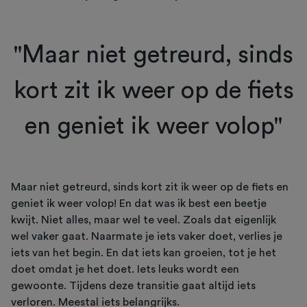
"Maar niet getreurd, sinds
kort zit ik weer op de fiets
en geniet ik weer volop"
Maar niet getreurd, sinds kort zit ik weer op de fiets en
geniet ik weer volop! En dat was ik best een beetje
kwijt. Niet alles, maar wel te veel. Zoals dat eigenlijk
wel vaker gaat. Naarmate je iets vaker doet, verlies je
iets van het begin. En dat iets kan groeien, tot je het
doet omdat je het doet. Iets leuks wordt een
gewoonte. Tijdens deze transitie gaat altijd iets
verloren. Meestal iets belangrijks.