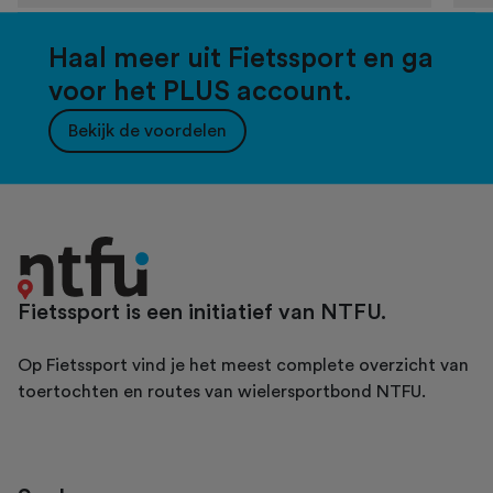
Haal meer uit Fietssport en ga
voor het PLUS account.
Bekijk de voordelen
Fietssport is een initiatief van NTFU.
Op Fietssport vind je het meest complete overzicht van
toertochten en routes van wielersportbond NTFU.