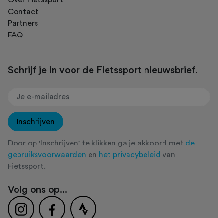
Contact
Partners
FAQ
Schrijf je in voor de Fietssport nieuwsbrief.
Inschrijven
Door op 'Inschrijven' te klikken ga je akkoord met
de
gebruiksvoorwaarden
en
het privacybeleid
van
Fietssport.
Volg ons op...