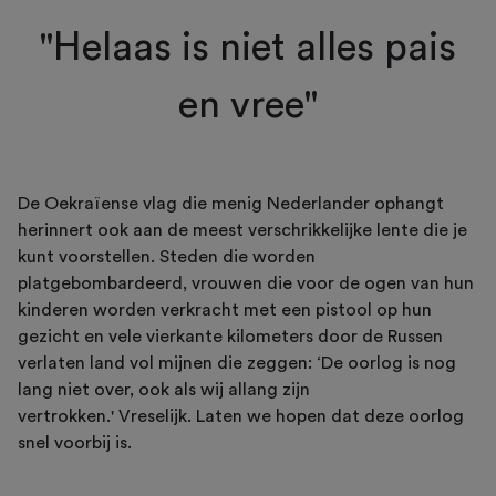
"Helaas is niet alles pais
en vree"
De Oekraïense vlag die menig Nederlander ophangt
herinnert ook aan de meest verschrikkelijke lente die je
kunt voorstellen. Steden die worden
platgebombardeerd, vrouwen die voor de ogen van hun
kinderen worden verkracht met een pistool op hun
gezicht en vele vierkante kilometers door de Russen
verlaten land vol mijnen die zeggen: ‘De oorlog is nog
lang niet over, ook als wij allang zijn
vertrokken.' Vreselijk. Laten we hopen dat deze oorlog
snel voorbij is.