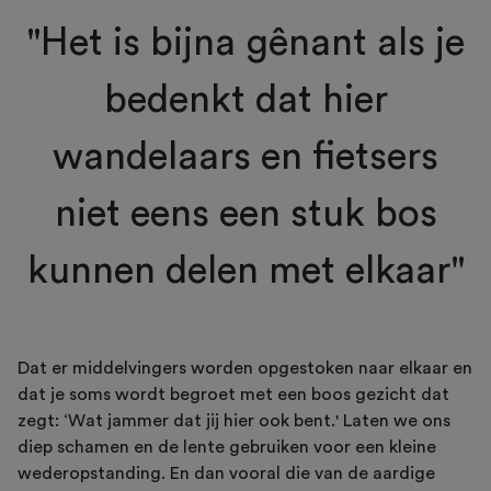
"Het is bijna gênant als je
bedenkt dat hier
wandelaars en fietsers
niet eens een stuk bos
kunnen delen met elkaar"
Dat er middelvingers worden opgestoken naar elkaar en
dat je soms wordt begroet met een boos gezicht dat
zegt: ‘Wat jammer dat jij hier ook bent.' Laten we ons
diep schamen en de lente gebruiken voor een kleine
wederopstanding. En dan vooral die van de aardige