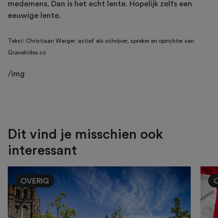
medemens. Dan is het echt lente. Hopelijk zelfs een
eeuwige lente.
Tekst: Christiaan Warger; actief als schrijver, spreker en oprichter van
Gravelrides.cc
/img
Dit vind je misschien ook
interessant
OVERIG