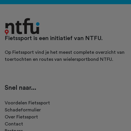
Fietssport is een initiatief van NTFU.
Op Fietssport vind je het meest complete overzicht van
toertochten en routes van wielersportbond NTFU.
Snel naar...
Voordelen Fietssport
Schadeformulier
Over Fietssport
Contact
Partners