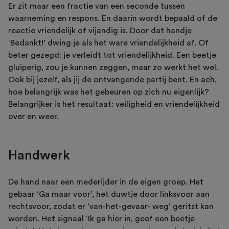
Er zit maar een fractie van een seconde tussen
waarneming en respons. En daarin wordt bepaald of de
reactie vriendelijk of vijandig is. Door dat handje
‘Bedankt!’ dwing je als het ware vriendelijkheid af. Of
beter gezegd: je verleidt tot vriendelijkheid. Een beetje
gluiperig, zou je kunnen zeggen, maar zo werkt het wel.
Ook bij jezelf, als jij de ontvangende partij bent. En ach,
hoe belangrijk was het gebeuren op zich nu eigenlijk?
Belangrijker is het resultaat: veiligheid en vriendelijkheid
over en weer.
Handwerk
De hand naar een mederijder in de eigen groep. Het
gebaar ‘Ga maar voor’, het duwtje door linksvoor aan
rechtsvoor, zodat er ‘van-het-gevaar- weg’ geritst kan
worden. Het signaal ‘Ik ga hier in, geef een beetje