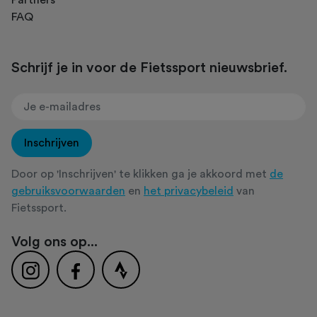
FAQ
Schrijf je in voor de Fietssport nieuwsbrief.
Inschrijven
Door op 'Inschrijven' te klikken ga je akkoord met
de
gebruiksvoorwaarden
en
het privacybeleid
van
Fietssport.
Volg ons op...