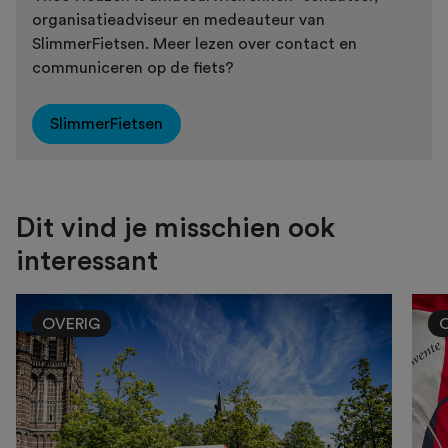
organisatieadviseur en medeauteur van
SlimmerFietsen. Meer lezen over contact en
communiceren op de fiets?
SlimmerFietsen
Dit vind je misschien ook
interessant
OVERIG