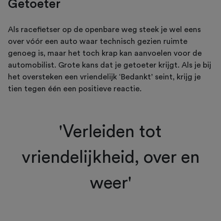
Getoeter
Als racefietser op de openbare weg steek je wel eens
over vóór een auto waar technisch gezien ruimte
genoeg is, maar het toch krap kan aanvoelen voor de
automobilist. Grote kans dat je getoeter krijgt. Als je bij
het oversteken een vriendelijk ‘Bedankt’ seint, krijg je
tien tegen één een positieve reactie.
'Verleiden tot
vriendelijkheid, over en
weer'