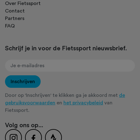
Over Fietssport
Contact
Partners
FAQ
Schrijf je in voor de Fietssport nieuwsbrief.
Inschrijven
Door op 'Inschrijven' te klikken ga je akkoord met
de
gebruiksvoorwaarden
en
het privacybeleid
van
Fietssport.
Volg ons op...