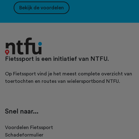
Bekijk de voordelen
Fietssport is een initiatief van NTFU.
Op Fietssport vind je het meest complete overzicht van
toertochten en routes van wielersportbond NTFU.
Snel naar...
Voordelen Fietssport
Schadeformulier