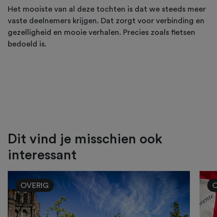
Het mooiste van al deze tochten is dat we steeds meer
vaste deelnemers krijgen. Dat zorgt voor verbinding en
gezelligheid en mooie verhalen. Precies zoals fietsen
bedoeld is.
Dit vind je misschien ook
interessant
OVERIG