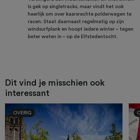
Is gek op singletracks, maar vindt het ook
heerlijk om over kaarsrechte polderwegen te
racen. Staat daarnaast regelmatig op zijn
windsurfplank en hoopt iedere winter – tegen
beter weten in – op de Elfstedentocht.
Dit vind je misschien ook
interessant
OVERIG