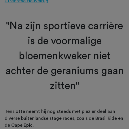
Utrechtse Heuvelrug
.
"Na zijn sportieve carrière
is de voormalige
bloemenkweker niet
achter de geraniums gaan
zitten"
Tenslotte neemt hij nog steeds met plezier deel aan
diverse buitenlandse stage races, zoals de Brasil Ride en
de Cape Epic.