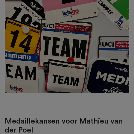
Medaillekansen voor Mathieu van
der Poel