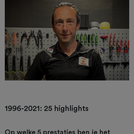
1996-2021: 25 highlights
Op welke 5 prestaties ben je het