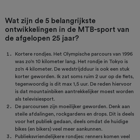
Wat zijn de 5 belangrijkste
ontwikkelingen in de MTB-sport van
de afgelopen 25 jaar?
Kortere rondjes. Het Olympische parcours van 1996
was zo’n 10 kilometer lang. Het rondje in Tokyo is
zo’n 4 kilometer. De wedstrijdduur is ook een stuk
korter geworden. Ik zat soms ruim 2 uur op de fiets,
tegenwoordig is dit max 1,5 uur. De reden hiervoor
is dat mountainbiken aantrekkelijker moest worden
als televisiesport.
De parcoursen zijn moeilijker geworden. Denk aan
steile afdalingen, rockgardens en drops. Dit is deels
voor het publiek gedaan, deels omdat de huidige
bikes (en bikers) veel meer aankunnen.
Publieksvriendelijkere rondjes: renners komen veel