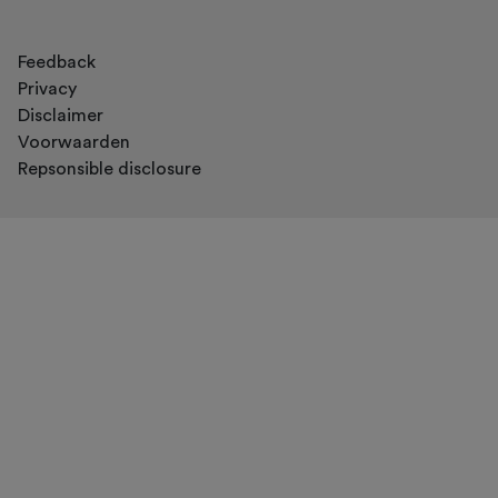
Feedback
Privacy
Disclaimer
Voorwaarden
Repsonsible disclosure