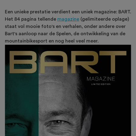
Een unieke prestatie verdient een uniek magazine: BART.
Het 84 pagina tellende
magazine
(gelimiteerde oplage)
staat vol mooie foto's en verhalen, onder andere over
Bart's aanloop naar de Spelen, de ontwikkeling van de
mountainbikesport en nog heel veel meer.