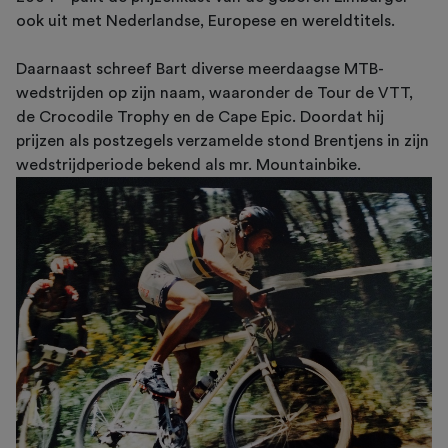
ook uit met Nederlandse, Europese en wereldtitels.
Daarnaast schreef Bart diverse meerdaagse MTB-
wedstrijden op zijn naam, waaronder de Tour de VTT,
de Crocodile Trophy en de Cape Epic. Doordat hij
prijzen als postzegels verzamelde stond Brentjens in zijn
wedstrijdperiode bekend als mr. Mountainbike.