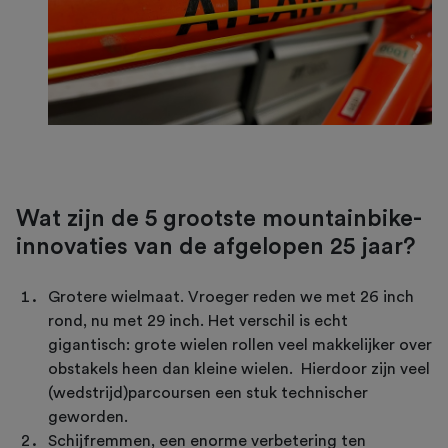
Wat zijn de 5 grootste mountainbike-
innovaties van de afgelopen 25 jaar?
Grotere wielmaat. Vroeger reden we met 26 inch
rond, nu met 29 inch. Het verschil is echt
gigantisch: grote wielen rollen veel makkelijker over
obstakels heen dan kleine wielen. Hierdoor zijn veel
(wedstrijd)parcoursen een stuk technischer
geworden.
Schijfremmen, een enorme verbetering ten