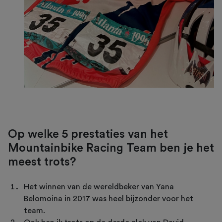
Op welke 5 prestaties van het
Mountainbike Racing Team ben je het
meest trots?
Het winnen van de wereldbeker van Yana
Belomoina in 2017 was heel bijzonder voor het
team.