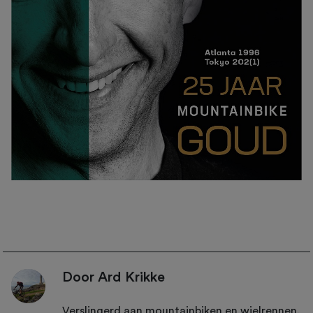
Door Ard Krikke
Verslingerd aan mountainbiken en wielrennen.