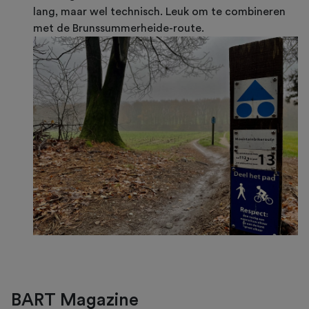
lang, maar wel technisch. Leuk om te combineren
met de Brunssummerheide-route.
BART Magazine