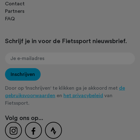
Contact
Partners
FAQ
Schrijf je in voor de Fietssport nieuwsbrief.
Inschrijven
Door op 'Inschrijven' te klikken ga je akkoord met
de
gebruiksvoorwaarden
en
het privacybeleid
van
Fietssport.
Volg ons op...