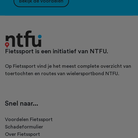
Bekijk de voordelen
Fietssport is een initiatief van NTFU.
Op Fietssport vind je het meest complete overzicht van
toertochten en routes van wielersportbond NTFU.
Snel naar...
Voordelen Fietssport
Schadeformulier
Over Fietssport