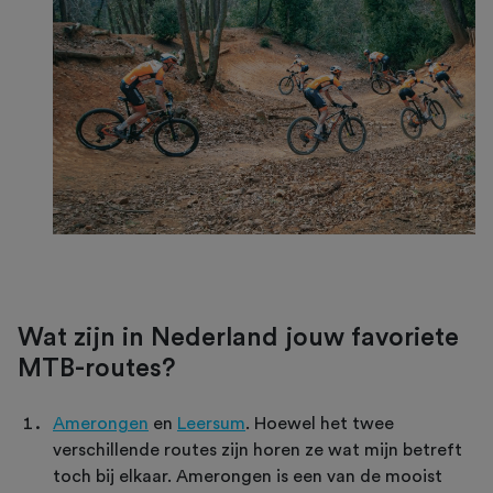
Wat zijn in Nederland jouw favoriete
MTB-routes?
Amerongen
en
Leersum
. Hoewel het twee
verschillende routes zijn horen ze wat mijn betreft
toch bij elkaar. Amerongen is een van de mooist