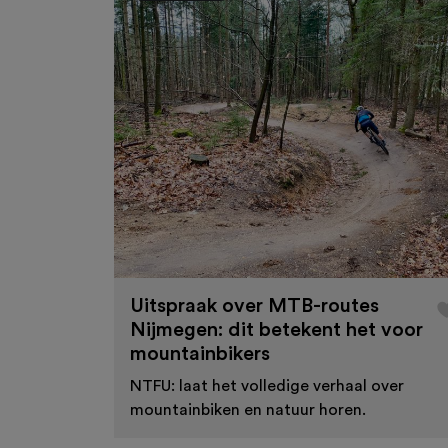
Uitspraak over MTB-routes
Nijmegen: dit betekent het voor
mountainbikers
NTFU: laat het volledige verhaal over
mountainbiken en natuur horen.