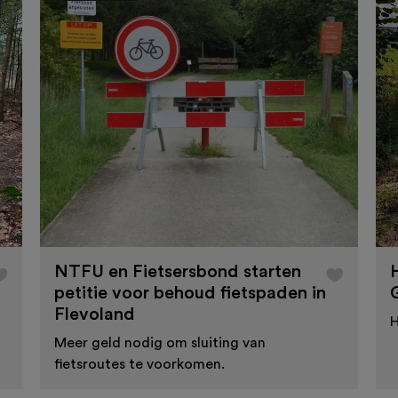
NTFU en Fietsersbond starten
petitie voor behoud fietspaden in
Flevoland
H
Meer geld nodig om sluiting van
fietsroutes te voorkomen.