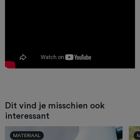
Dit vind je misschien ook
interessant
MATERIAAL