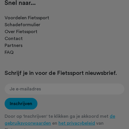
Snel naar...
Voordelen Fietssport
Schadeformulier
Over Fietssport
Contact
Partners
FAQ
Schrijf je in voor de Fietssport nieuwsbrief.
Inschrijven
Door op 'Inschrijven' te klikken ga je akkoord met
de
gebruiksvoorwaarden
en
het privacybeleid
van