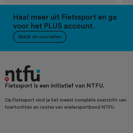
Haal meer uit Fietssport en ga
voor het PLUS account.
Bekijk de voordelen
Fietssport is een initiatief van NTFU.
Op Fietssport vind je het meest complete overzicht van
toertochten en routes van wielersportbond NTFU.