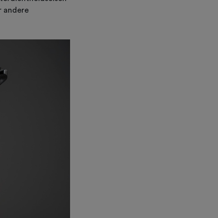
r andere