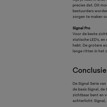
precies dat. Dit mo
bestuurders worden
zorgen te maken ove
Signal Pro
Voor de beste zicht
statische LED's, en 
hebt. De grotere ac
lange ritten in het
Conclusie
De Signal Serie van 
de basis Signal, de 
zichtbaar bent en v
achterlicht: Signal,