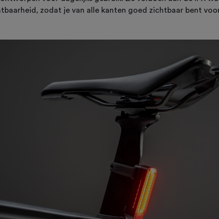
tbaarheid, zodat je van alle kanten goed zichtbaar bent voo