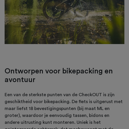
Ontworpen voor bikepacking en
avontuur
Een van de sterkste punten van de CheckOUT is zijn
geschiktheid voor bikepacking. De fiets is uitgerust met
maar liefst 18 bevestigingspunten (bij maat ML en
groter), waardoor je eenvoudig tassen, bidons en
andere uitrusting kunt monteren. Uniek is het