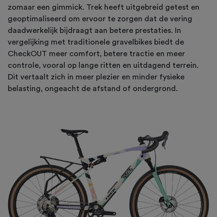
zomaar een gimmick. Trek heeft uitgebreid getest en
geoptimaliseerd om ervoor te zorgen dat de vering
daadwerkelijk bijdraagt aan betere prestaties. In
vergelijking met traditionele gravelbikes biedt de
CheckOUT meer comfort, betere tractie en meer
controle, vooral op lange ritten en uitdagend terrein.
Dit vertaalt zich in meer plezier en minder fysieke
belasting, ongeacht de afstand of ondergrond.