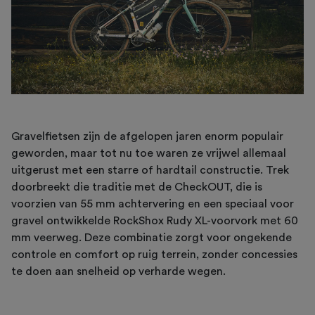
Gravelfietsen zijn de afgelopen jaren enorm populair
geworden, maar tot nu toe waren ze vrijwel allemaal
uitgerust met een starre of hardtail constructie. Trek
doorbreekt die traditie met de CheckOUT, die is
voorzien van 55 mm achtervering en een speciaal voor
gravel ontwikkelde RockShox Rudy XL-voorvork met 60
mm veerweg. Deze combinatie zorgt voor ongekende
controle en comfort op ruig terrein, zonder concessies
te doen aan snelheid op verharde wegen.