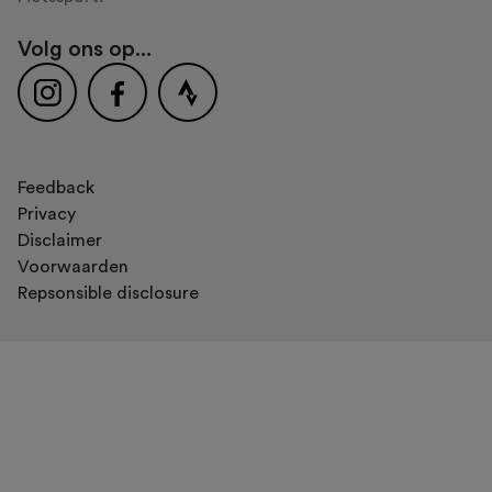
Volg ons op...
Feedback
Privacy
Disclaimer
Voorwaarden
Repsonsible disclosure