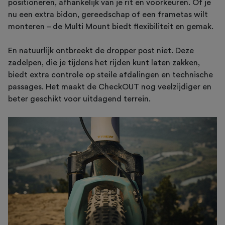
positioneren, afhankelijk van je rit en voorkeuren. Of je
nu een extra bidon, gereedschap of een frametas wilt
monteren – de Multi Mount biedt flexibiliteit en gemak.
En natuurlijk ontbreekt de dropper post niet. Deze
zadelpen, die je tijdens het rijden kunt laten zakken,
biedt extra controle op steile afdalingen en technische
passages. Het maakt de CheckOUT nog veelzijdiger en
beter geschikt voor uitdagend terrein.