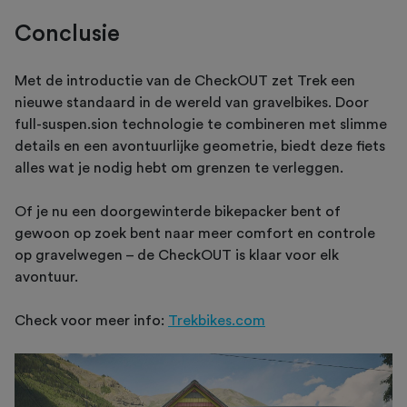
Conclusie
Met de introductie van de CheckOUT zet Trek een
nieuwe standaard in de wereld van gravelbikes. Door
full-suspen.sion technologie te combineren met slimme
details en een avontuurlijke geometrie, biedt deze fiets
alles wat je nodig hebt om grenzen te verleggen.
Of je nu een doorgewinterde bikepacker bent of
gewoon op zoek bent naar meer comfort en controle
op gravelwegen – de CheckOUT is klaar voor elk
avontuur.
Check voor meer info:
Trekbikes.com