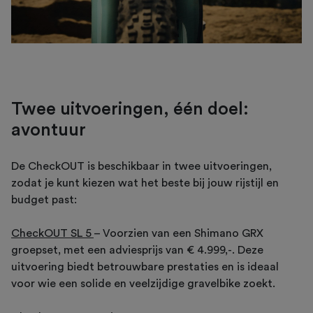
Twee uitvoeringen, één doel:
avontuur
De CheckOUT is beschikbaar in twee uitvoeringen,
zodat je kunt kiezen wat het beste bij jouw rijstijl en
budget past:
CheckOUT SL 5
– Voorzien van een Shimano GRX
groepset, met een adviesprijs van € 4.999,-. Deze
uitvoering biedt betrouwbare prestaties en is ideaal
voor wie een solide en veelzijdige gravelbike zoekt.