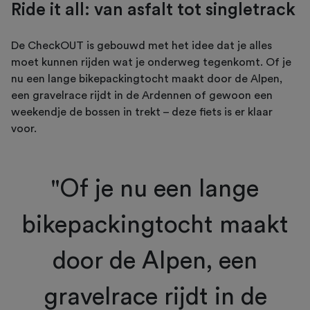
Ride it all: van asfalt tot singletrack
De CheckOUT is gebouwd met het idee dat je alles
moet kunnen rijden wat je onderweg tegenkomt. Of je
nu een lange bikepackingtocht maakt door de Alpen,
een gravelrace rijdt in de Ardennen of gewoon een
weekendje de bossen in trekt – deze fiets is er klaar
voor.
"Of je nu een lange
bikepackingtocht maakt
door de Alpen, een
gravelrace rijdt in de