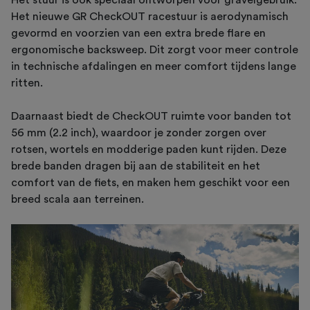
Het nieuwe GR CheckOUT racestuur is aerodynamisch
gevormd en voorzien van een extra brede flare en
ergonomische backsweep. Dit zorgt voor meer controle
in technische afdalingen en meer comfort tijdens lange
ritten.
Daarnaast biedt de CheckOUT ruimte voor banden tot
56 mm (2.2 inch), waardoor je zonder zorgen over
rotsen, wortels en modderige paden kunt rijden. Deze
brede banden dragen bij aan de stabiliteit en het
comfort van de fiets, en maken hem geschikt voor een
breed scala aan terreinen.