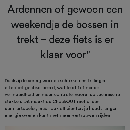
Ardennen of gewoon een
weekendje de bossen in
trekt – deze fiets is er
klaar voor"
Dankzij de vering worden schokken en trillingen
effectief geabsorbeerd, wat leidt tot minder
vermoeidheid en meer controle, vooral op technische
stukken. Dit maakt de CheckOUT niet alleen
comfortabeler, maar ook efficiënter: je houdt langer
energie over en kunt met meer vertrouwen rijden.