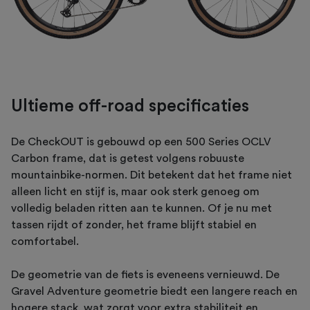
Ultieme off-road specificaties
De CheckOUT is gebouwd op een 500 Series OCLV
Carbon frame, dat is getest volgens robuuste
mountainbike-normen. Dit betekent dat het frame niet
alleen licht en stijf is, maar ook sterk genoeg om
volledig beladen ritten aan te kunnen. Of je nu met
tassen rijdt of zonder, het frame blijft stabiel en
comfortabel.
De geometrie van de fiets is eveneens vernieuwd. De
Gravel Adventure geometrie biedt een langere reach en
hogere stack, wat zorgt voor extra stabiliteit en