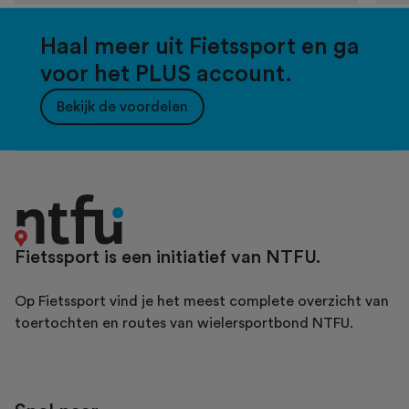
Haal meer uit Fietssport en ga
voor het PLUS account.
Bekijk de voordelen
Fietssport is een initiatief van NTFU.
Op Fietssport vind je het meest complete overzicht van
toertochten en routes van wielersportbond NTFU.