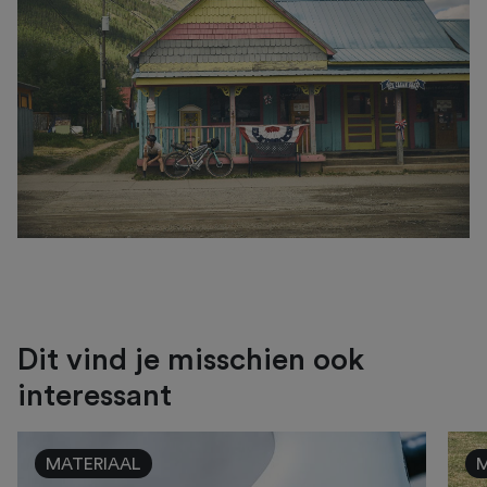
Dit vind je misschien ook
interessant
MATERIAAL