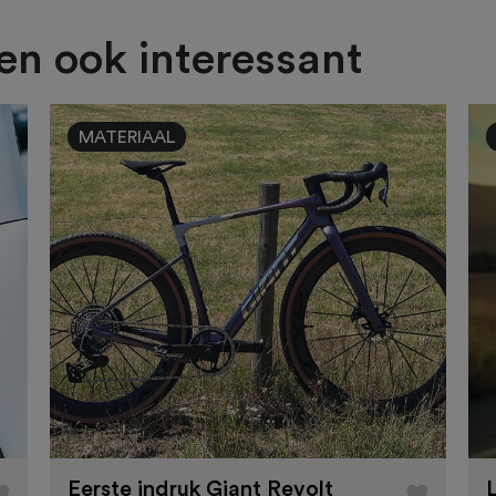
ien ook interessant
MATERIAAL
Eerste indruk Giant Revolt