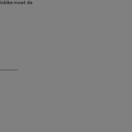
ainbike moet de