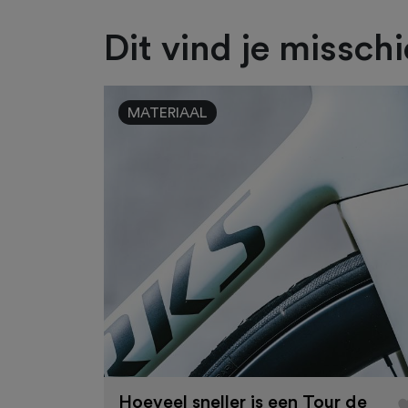
Dit vind je missch
MATERIAAL
Hoeveel sneller is een Tour de