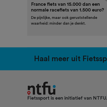
France fiets van 15.000 dan een
normale racefiets van 1.500 euro?
De pijnlijke, maar ook geruststellende
waarheid: minder dan je denkt.
Haal meer uit Fietss
Fietssport is een initiatief van NTFU