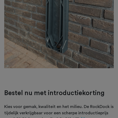
Bestel nu met introductiekorting
Kies voor gemak, kwaliteit en het milieu. De RockDock is
tijdelijk verkrijgbaar voor een scherpe introductieprijs