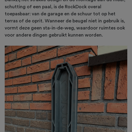
schutting of een paal, is de RockDock overal
toepasbaar: van de garage en de schuur tot op het
terras of de oprit. Wanneer de beugel niet in gebruik is,
vormt deze geen sta-in-de-weg, waardoor ruimtes ook
voor andere dingen gebruikt kunnen worden.