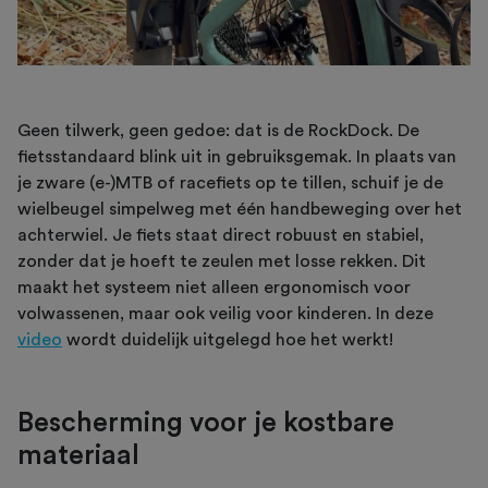
Geen tilwerk, geen gedoe: dat is de RockDock. De
fietsstandaard blink uit in gebruiksgemak. In plaats van
je zware (e-)MTB of racefiets op te tillen, schuif je de
wielbeugel simpelweg met één handbeweging over het
achterwiel. Je fiets staat direct robuust en stabiel,
zonder dat je hoeft te zeulen met losse rekken. Dit
maakt het systeem niet alleen ergonomisch voor
volwassenen, maar ook veilig voor kinderen. In deze
video
wordt duidelijk uitgelegd hoe het werkt!
Bescherming voor je kostbare
materiaal