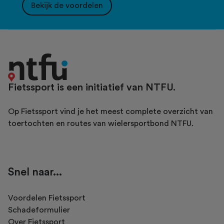
Bekijk de voordelen
Fietssport is een initiatief van NTFU.
Op Fietssport vind je het meest complete overzicht van
toertochten en routes van wielersportbond NTFU.
Snel naar...
Voordelen Fietssport
Schadeformulier
Over Fietssport