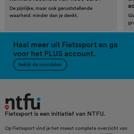
a
De pijnlijke, maar ook geruststellende
waarheid: minder dan je denkt.
Gi
gr
Haal meer uit Fietssport en ga
voor het PLUS account.
Bekijk de voordelen
Fietssport is een initiatief van NTFU.
Op Fietssport vind je het meest complete overzicht van