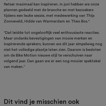
fietser maximaal kan inspireren. In juni hebben we onze
plannen gedeeld met de branche en met bezoekers
tijdens een leuke sessie, met medewerking van Thijs
Zonneveld, Hidde van Warmerdam en Theo Bos."
"Dat leidde tot ongelooflijk veel enthousiaste reacties.
Maar ondanks bevestigingen van mooie merken en
inspirerende sprekers, kunnen we dit jaar simpelweg nog
niet het volledige plaatje laten zien. Daarom is besloten
om de Bike Motion nieuwe stijl te verschuiven naar
volgend jaar. Dan gaan we er een nog mooier spektakel
van maken.”
Dit vind je misschien ook