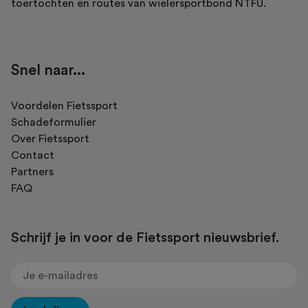
toertochten en routes van wielersportbond NTFU.
Snel naar...
Voordelen Fietssport
Schadeformulier
Over Fietssport
Contact
Partners
FAQ
Schrijf je in voor de Fietssport nieuwsbrief.