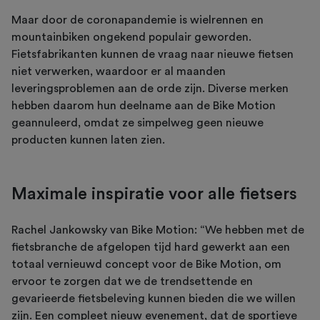
Maar door de coronapandemie is wielrennen en
mountainbiken ongekend populair geworden.
Fietsfabrikanten kunnen de vraag naar nieuwe fietsen
niet verwerken, waardoor er al maanden
leveringsproblemen aan de orde zijn. Diverse merken
hebben daarom hun deelname aan de Bike Motion
geannuleerd, omdat ze simpelweg geen nieuwe
producten kunnen laten zien.
Maximale inspiratie voor alle fietsers
Rachel Jankowsky van Bike Motion: “We hebben met de
fietsbranche de afgelopen tijd hard gewerkt aan een
totaal vernieuwd concept voor de Bike Motion, om
ervoor te zorgen dat we de trendsettende en
gevarieerde fietsbeleving kunnen bieden die we willen
zijn. Een compleet nieuw evenement, dat de sportieve