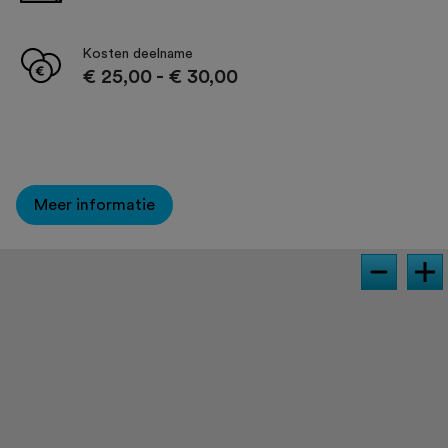
Kosten deelname
€ 25,00
-
€ 30,00
Meer informatie