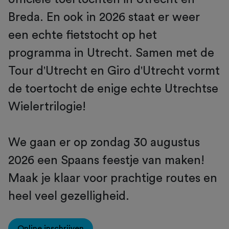
Breda. En ook in 2026 staat er weer
een echte fietstocht op het
programma in Utrecht. Samen met de
Tour d'Utrecht en Giro d'Utrecht vormt
de toertocht de enige echte Utrechtse
Wielertrilogie!
We gaan er op zondag 30 augustus
2026 een Spaans feestje van maken!
Maak je klaar voor prachtige routes en
heel veel gezelligheid.
Online inschrijven