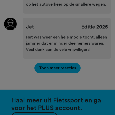
op het autoverkeer op de smallere wegen.
Jet
Editie
2025
Het was weer een hele mooie tocht, alleen
jammer dat er minder deelnemers waren.
Veel dank aan de vele vrijwilligers!
Toon meer reacties
Haal meer uit Fietssport en ga
voor het PLUS account.