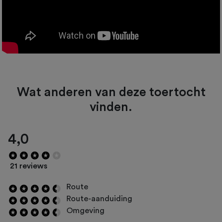
Wat anderen van deze toertocht
vinden.
4,0
21 reviews
Route
Route-aanduiding
Omgeving