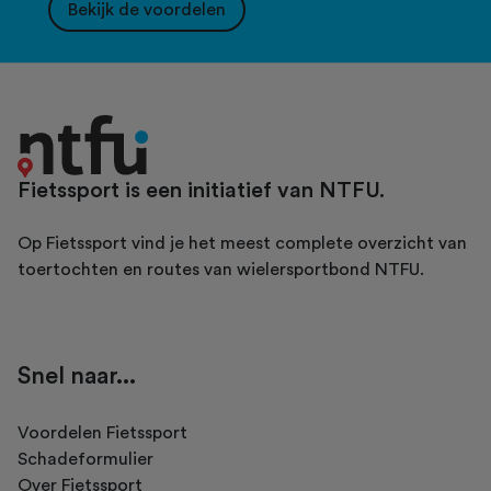
Bekijk de voordelen
Fietssport is een initiatief van NTFU.
Op Fietssport vind je het meest complete overzicht van
toertochten en routes van wielersportbond NTFU.
Snel naar...
Voordelen Fietssport
Schadeformulier
Over Fietssport