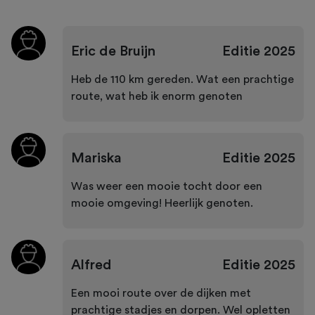
Eric de Bruijn
Editie
2025
Heb de 110 km gereden. Wat een prachtige
route, wat heb ik enorm genoten
Mariska
Editie
2025
Was weer een mooie tocht door een
mooie omgeving! Heerlijk genoten.
Alfred
Editie
2025
Een mooi route over de dijken met
prachtige stadjes en dorpen. Wel opletten