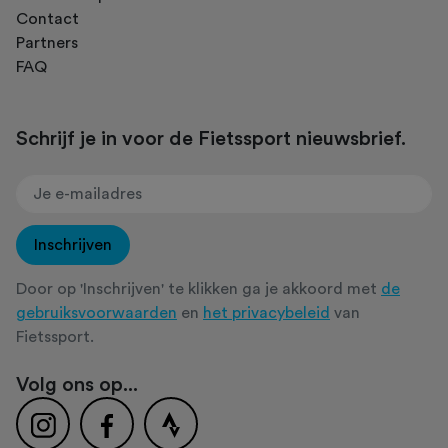
Contact
Partners
FAQ
Schrijf je in voor de Fietssport nieuwsbrief.
Inschrijven
Door op 'Inschrijven' te klikken ga je akkoord met
de
gebruiksvoorwaarden
en
het privacybeleid
van
Fietssport.
Volg ons op...