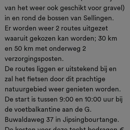
van het weer ook geschikt voor gravel)
in en rond de bossen van Sellingen.
Er worden weer 2 routes uitgezet
waaruit gekozen kan worden; 30 km
en 50 km met onderweg 2
verzorgingsposten.
De routes liggen er uitstekend bij en
zal het fietsen door dit prachtige
natuurgebied weer genieten worden.
De start is tussen 9:00 en 10:00 uur bij
de voetbalkantine aan de G.
Buwaldaweg 37 in Jipsingbourtange.
De kosten voor deze tocht bedragen €