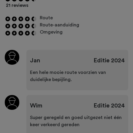
21 reviews
Route
Route-aanduiding
Omgeving
Jan
Editie
2024
Een hele mooie route voorzien van
duidelijke bepijling.
Wim
Editie
2024
Super geregeld en goed uitgezet niet één
keer verkeerd gereden