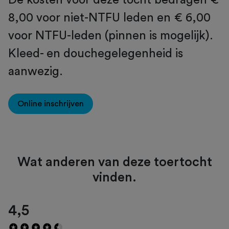
8,00 voor niet-NTFU leden en € 6,00
voor NTFU-leden (pinnen is mogelijk).
Kleed- en douchegelegenheid is
aanwezig.
Online inschrijven
Wat anderen van deze toertocht
vinden.
4,5