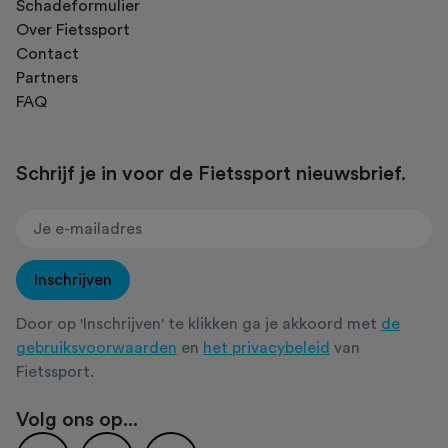
Schadeformulier
Over Fietssport
Contact
Partners
FAQ
Schrijf je in voor de Fietssport nieuwsbrief.
Inschrijven
Door op 'Inschrijven' te klikken ga je akkoord met
de
gebruiksvoorwaarden
en
het privacybeleid
van
Fietssport.
Volg ons op...