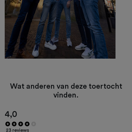
Wat anderen van deze toertocht
vinden.
4,0
23 reviews