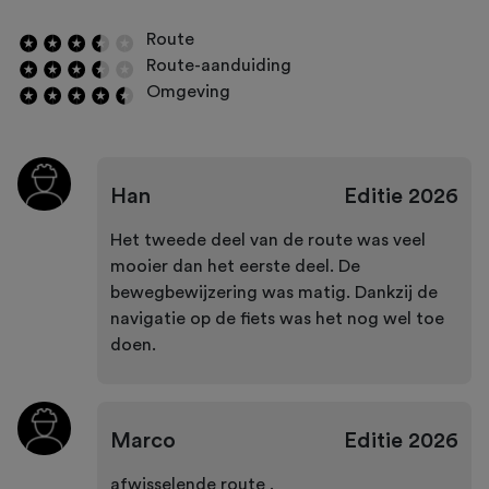
Route
Route-aanduiding
Omgeving
Han
Editie
2026
Het tweede deel van de route was veel
mooier dan het eerste deel. De
bewegbewijzering was matig. Dankzij de
navigatie op de fiets was het nog wel toe
doen.
Marco
Editie
2026
afwisselende route ,