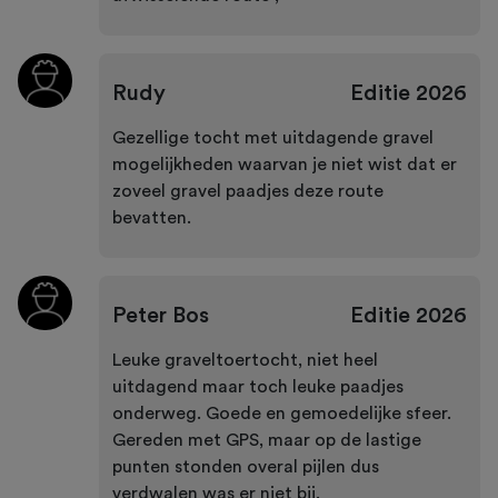
Rudy
Editie
2026
Gezellige tocht met uitdagende gravel
mogelijkheden waarvan je niet wist dat er
zoveel gravel paadjes deze route
bevatten.
Peter Bos
Editie
2026
Leuke graveltoertocht, niet heel
uitdagend maar toch leuke paadjes
onderweg. Goede en gemoedelijke sfeer.
Gereden met GPS, maar op de lastige
punten stonden overal pijlen dus
verdwalen was er niet bij.