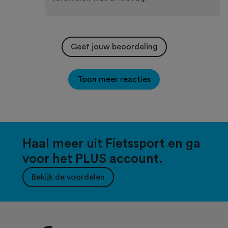
Geef jouw beoordeling
Toon meer reacties
Haal meer uit Fietssport en ga
voor het PLUS account.
Bekijk de voordelen