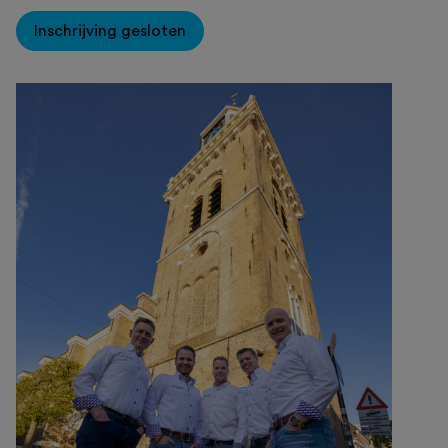
Inschrijving gesloten