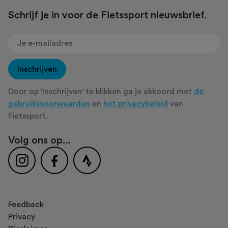
Schrijf je in voor de Fietssport nieuwsbrief.
Inschrijven
Door op 'Inschrijven' te klikken ga je akkoord met
de
gebruiksvoorwaarden
en
het privacybeleid
van
Fietssport.
Volg ons op...
Feedback
Privacy