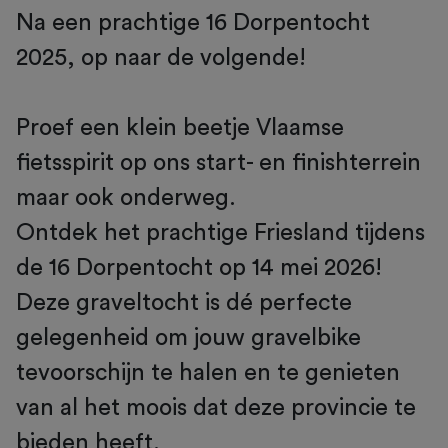
Na een prachtige 16 Dorpentocht
2025, op naar de volgende!
Proef een klein beetje Vlaamse
fietsspirit op ons start- en finishterrein
maar ook onderweg.
Ontdek het prachtige Friesland tijdens
de 16 Dorpentocht op 14 mei 2026!
Deze graveltocht is dé perfecte
gelegenheid om jouw gravelbike
tevoorschijn te halen en te genieten
van al het moois dat deze provincie te
bieden heeft.