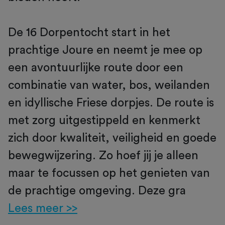
De 16 Dorpentocht start in het
prachtige Joure en neemt je mee op
een avontuurlijke route door een
combinatie van water, bos, weilanden
en idyllische Friese dorpjes. De route is
met zorg uitgestippeld en kenmerkt
zich door kwaliteit, veiligheid en goede
bewegwijzering. Zo hoef jij je alleen
maar te focussen op het genieten van
de prachtige omgeving. Deze gra
Lees meer >>