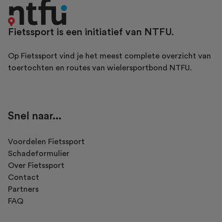
Fietssport is een initiatief van NTFU.
Op Fietssport vind je het meest complete overzicht van
toertochten en routes van wielersportbond NTFU.
Snel naar...
Voordelen Fietssport
Schadeformulier
Over Fietssport
Contact
Partners
FAQ