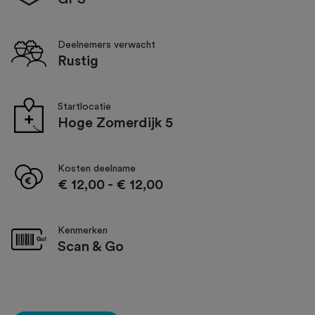
Deelnemers verwacht
Rustig
Startlocatie
Hoge Zomerdijk 5
Kosten deelname
€ 12,00
-
€ 12,00
Kenmerken
Scan & Go