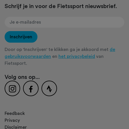
Schrijf je in voor de Fietssport nieuwsbrief.
Inschrijven
Door op 'Inschrijven' te klikken ga je akkoord met
de
gebruiksvoorwaarden
en
het privacybeleid
van
Fietssport.
Volg ons op...
Feedback
Privacy
Disclaimer