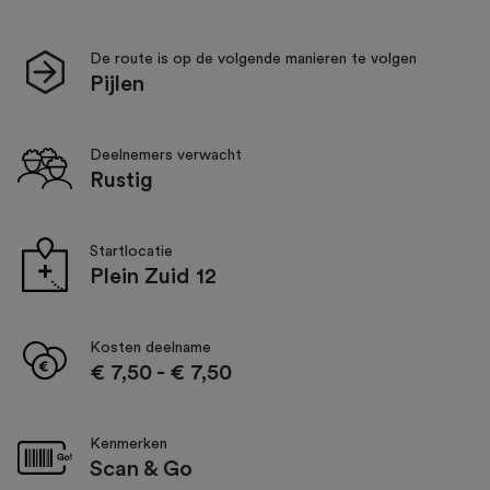
De route is op de volgende manieren te volgen
Pijlen
Deelnemers verwacht
Rustig
Startlocatie
Plein Zuid 12
Kosten deelname
€ 7,50
-
€ 7,50
Kenmerken
Scan & Go