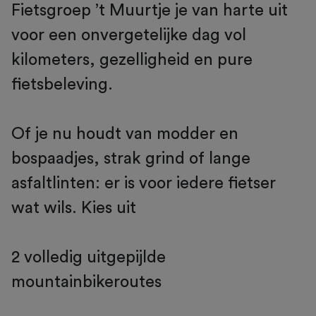
Fietsgroep ’t Muurtje je van harte uit
voor een onvergetelijke dag vol
kilometers, gezelligheid en pure
fietsbeleving.
Of je nu houdt van modder en
bospaadjes, strak grind of lange
asfaltlinten: er is voor iedere fietser
wat wils. Kies uit
2 volledig uitgepijlde
mountainbikeroutes