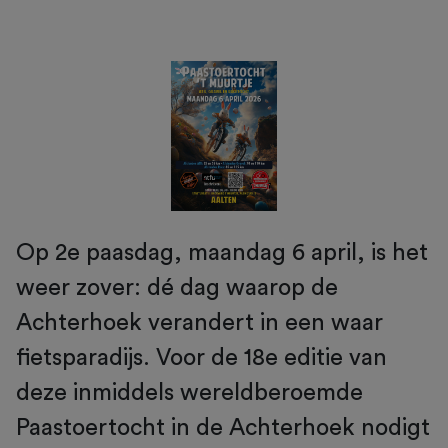
Op 2e paasdag, maandag 6 april, is het
weer zover: dé dag waarop de
Achterhoek verandert in een waar
fietsparadijs. Voor de 18e editie van
deze inmiddels wereldberoemde
Paastoertocht in de Achterhoek nodigt