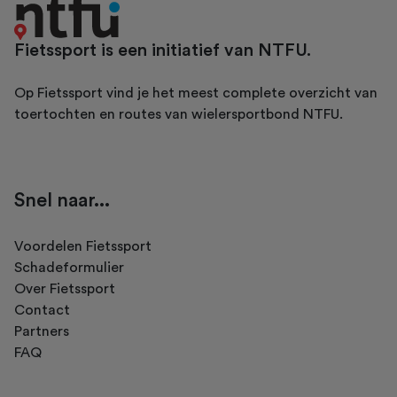
Fietssport is een initiatief van NTFU.
Op Fietssport vind je het meest complete overzicht van
toertochten en routes van wielersportbond NTFU.
Snel naar...
Voordelen Fietssport
Schadeformulier
Over Fietssport
Contact
Partners
FAQ