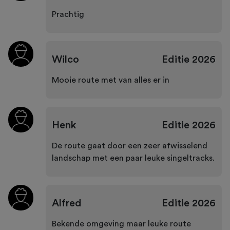
Prachtig
Wilco
Editie
2026
Mooie route met van alles er in
Henk
Editie
2026
De route gaat door een zeer afwisselend
landschap met een paar leuke singeltracks.
Alfred
Editie
2026
Bekende omgeving maar leuke route