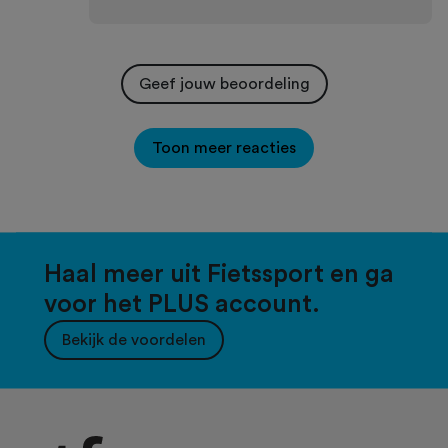
Geef jouw beoordeling
Toon meer reacties
Haal meer uit Fietssport en ga
voor het PLUS account.
Bekijk de voordelen