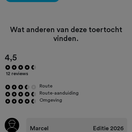
Wat anderen van deze toertocht
vinden.
4,5
12 reviews
Route
Route-aanduiding
Omgeving
Marcel
Editie
2026