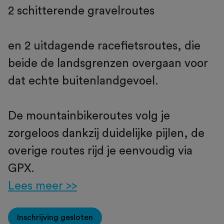
2 schitterende gravelroutes
en 2 uitdagende racefietsroutes, die
beide de landsgrenzen overgaan voor
dat echte buitenlandgevoel.
De mountainbikeroutes volg je
zorgeloos dankzij duidelijke pijlen, de
overige routes rijd je eenvoudig via
GPX.
Lees meer >>
Inschrijving gesloten