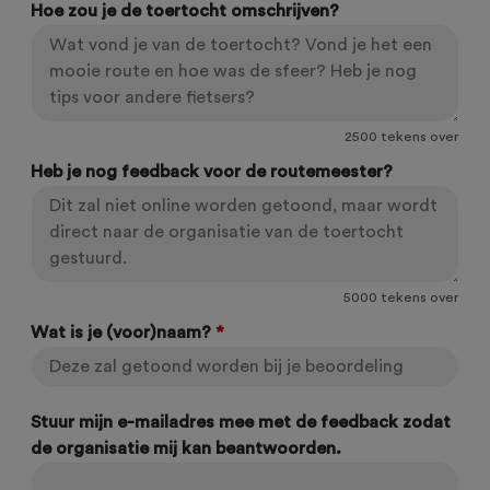
Hoe zou je de toertocht omschrijven?
2500
tekens over
Heb je nog feedback voor de routemeester?
5000
tekens over
Wat is je (voor)naam?
*
Stuur mijn e-mailadres mee met de feedback zodat
de organisatie mij kan beantwoorden.