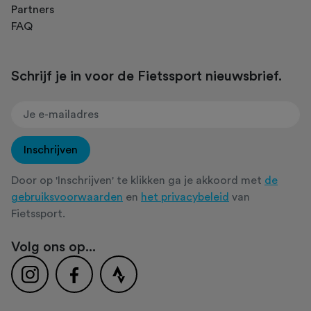
Partners
FAQ
Schrijf je in voor de Fietssport nieuwsbrief.
Inschrijven
Door op 'Inschrijven' te klikken ga je akkoord met
de
gebruiksvoorwaarden
en
het privacybeleid
van
Fietssport.
Volg ons op...