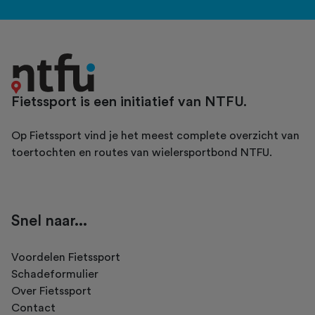
Fietssport is een initiatief van NTFU.
Op Fietssport vind je het meest complete overzicht van
toertochten en routes van wielersportbond NTFU.
Snel naar...
Voordelen Fietssport
Schadeformulier
Over Fietssport
Contact