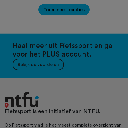
Toon meer reacties
Haal meer uit Fietssport en ga
voor het PLUS account.
Bekijk de voordelen
Fietssport is een initiatief van NTFU.
Op Fietssport vind je het meest complete overzicht van