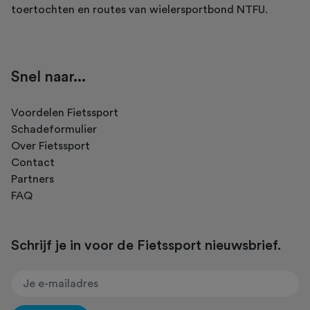
toertochten en routes van wielersportbond NTFU.
Snel naar...
Voordelen Fietssport
Schadeformulier
Over Fietssport
Contact
Partners
FAQ
Schrijf je in voor de Fietssport nieuwsbrief.