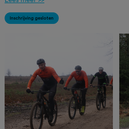
Inschrijving gesloten