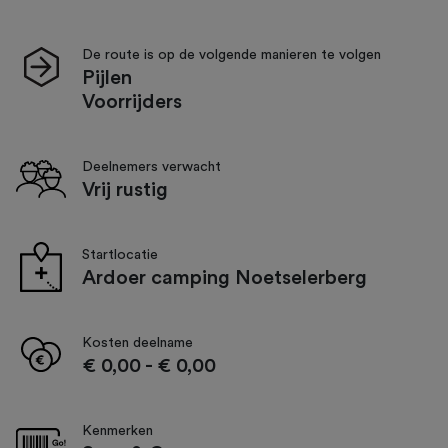
De route is op de volgende manieren te volgen
Pijlen
Voorrijders
Deelnemers verwacht
Vrij rustig
Startlocatie
Ardoer camping Noetselerberg
Kosten deelname
€ 0,00
-
€ 0,00
Kenmerken