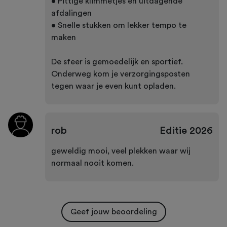
• Pittige klimmetjes en uitdagende
afdalingen
• Snelle stukken om lekker tempo te
maken
De sfeer is gemoedelijk en sportief.
Onderweg kom je verzorgingsposten
tegen waar je even kunt opladen.
rob
Editie
2026
geweldig mooi, veel plekken waar wij
normaal nooit komen.
Geef jouw beoordeling