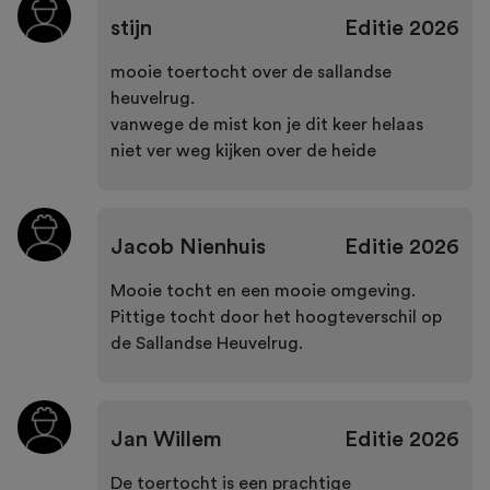
stijn
Editie
2026
mooie toertocht over de sallandse
heuvelrug.
vanwege de mist kon je dit keer helaas
niet ver weg kijken over de heide
Jacob Nienhuis
Editie
2026
Mooie tocht en een mooie omgeving.
Pittige tocht door het hoogteverschil op
de Sallandse Heuvelrug.
Jan Willem
Editie
2026
De toertocht is een prachtige