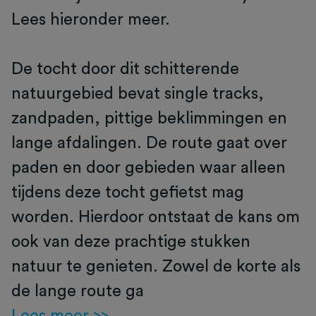
Lees hieronder meer.
De tocht door dit schitterende
natuurgebied bevat single tracks,
zandpaden, pittige beklimmingen en
lange afdalingen. De route gaat over
paden en door gebieden waar alleen
tijdens deze tocht gefietst mag
worden. Hierdoor ontstaat de kans om
ook van deze prachtige stukken
natuur te genieten. Zowel de korte als
de lange route ga
Lees meer >>