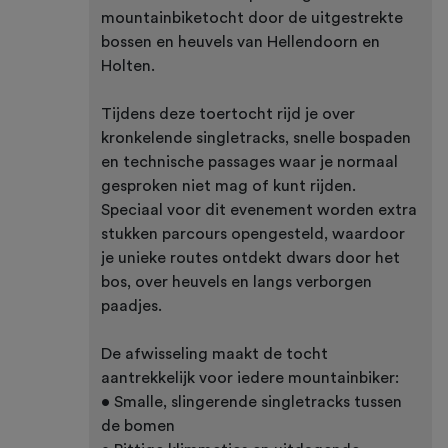
mountainbiketocht door de uitgestrekte
bossen en heuvels van Hellendoorn en
Holten.
Tijdens deze toertocht rijd je over
kronkelende singletracks, snelle bospaden
en technische passages waar je normaal
gesproken niet mag of kunt rijden.
Speciaal voor dit evenement worden extra
stukken parcours opengesteld, waardoor
je unieke routes ontdekt dwars door het
bos, over heuvels en langs verborgen
paadjes.
De afwisseling maakt de tocht
aantrekkelijk voor iedere mountainbiker:
• Smalle, slingerende singletracks tussen
de bomen