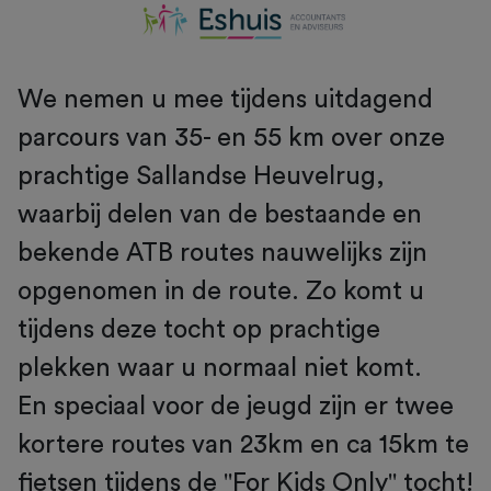
We nemen u mee tijdens uitdagend
parcours van 35- en 55 km over onze
prachtige Sallandse Heuvelrug,
waarbij delen van de bestaande en
bekende ATB routes nauwelijks zijn
opgenomen in de route. Zo komt u
tijdens deze tocht op prachtige
plekken waar u normaal niet komt.
En speciaal voor de jeugd zijn er twee
kortere routes van 23km en ca 15km te
fietsen tijdens de "For Kids Only" tocht!