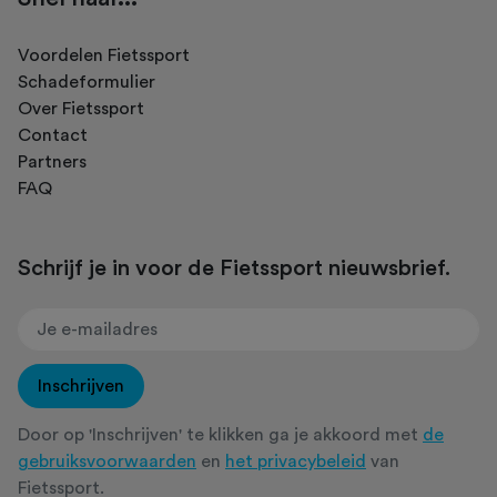
Voordelen Fietssport
Schadeformulier
Over Fietssport
Contact
Partners
FAQ
Schrijf je in voor de Fietssport nieuwsbrief.
Inschrijven
Door op 'Inschrijven' te klikken ga je akkoord met
de
gebruiksvoorwaarden
en
het privacybeleid
van
Fietssport.