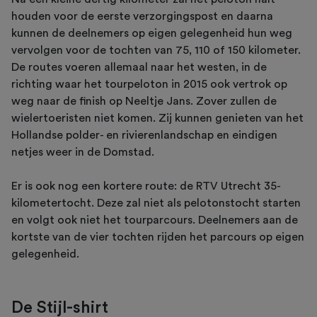
houden voor de eerste verzorgingspost en daarna
kunnen de deelnemers op eigen gelegenheid hun weg
vervolgen voor de tochten van 75, 110 of 150 kilometer.
De routes voeren allemaal naar het westen, in de
richting waar het tourpeloton in 2015 ook vertrok op
weg naar de finish op Neeltje Jans. Zover zullen de
wielertoeristen niet komen. Zij kunnen genieten van het
Hollandse polder- en rivierenlandschap en eindigen
netjes weer in de Domstad.
Er is ook nog een kortere route: de RTV Utrecht 35-
kilometertocht. Deze zal niet als pelotonstocht starten
en volgt ook niet het tourparcours. Deelnemers aan de
kortste van de vier tochten rijden het parcours op eigen
gelegenheid.
De Stijl-shirt