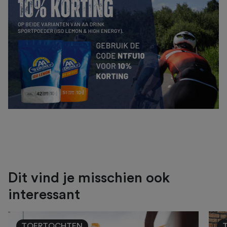
Dit vind je misschien ook
interessant
TOERTOCHTEN