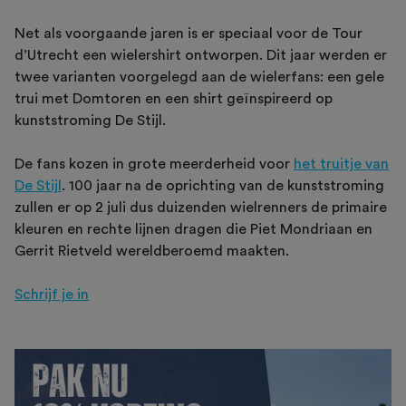
Net als voorgaande jaren is er speciaal voor de Tour
d’Utrecht een wielershirt ontworpen. Dit jaar werden er
twee varianten voorgelegd aan de wielerfans: een gele
trui met Domtoren en een shirt geïnspireerd op
kunststroming De Stijl.
De fans kozen in grote meerderheid voor
het truitje van
De Stijl
. 100 jaar na de oprichting van de kunststroming
zullen er op 2 juli dus duizenden wielrenners de primaire
kleuren en rechte lijnen dragen die Piet Mondriaan en
Gerrit Rietveld wereldberoemd maakten.
Schrijf je in