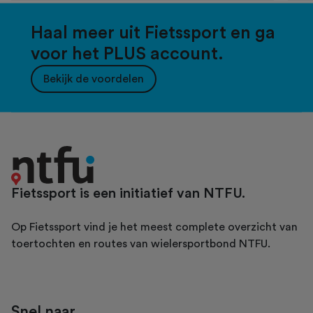
Haal meer uit Fietssport en ga
voor het PLUS account.
Bekijk de voordelen
Fietssport is een initiatief van NTFU.
Op Fietssport vind je het meest complete overzicht van
toertochten en routes van wielersportbond NTFU.
Snel naar...