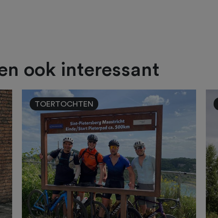
ien ook interessant
TOERTOCHTEN