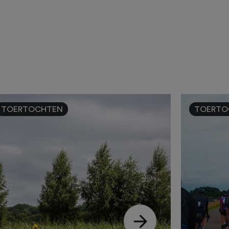
TOERTOCHTEN
TOERTO